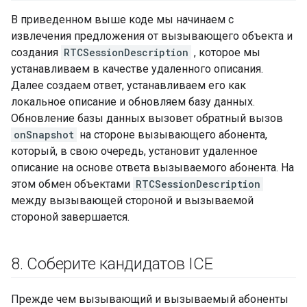
В приведенном выше коде мы начинаем с
извлечения предложения от вызывающего объекта и
создания
RTCSessionDescription
, которое мы
устанавливаем в качестве удаленного описания.
Далее создаем ответ, устанавливаем его как
локальное описание и обновляем базу данных.
Обновление базы данных вызовет обратный вызов
onSnapshot
на стороне вызывающего абонента,
который, в свою очередь, установит удаленное
описание на основе ответа вызываемого абонента. На
этом обмен объектами
RTCSessionDescription
между вызывающей стороной и вызываемой
стороной завершается.
8
.
Соберите кандидатов ICE
Прежде чем вызывающий и вызываемый абоненты