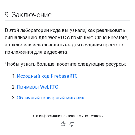
9
.
Заключение
В этой лаборатории кода вы узнали, как реализовать
сигнализацию для WebRTC с помощью Cloud Firestore,
а также как использовать ее для создания простого
приложения для видеочата.
Чтобы узнать больше, посетите следующие ресурсы:
Исходный код FirebaseRTC
Примеры WebRTC
Облачный пожарный магазин
Эта информация оказалась полезной?