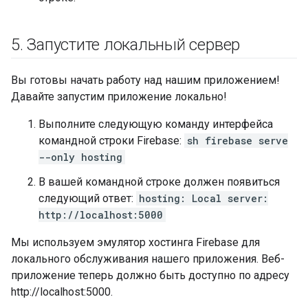
5
.
Запустите локальный сервер
Вы готовы начать работу над нашим приложением!
Давайте запустим приложение локально!
Выполните следующую команду интерфейса
командной строки Firebase:
sh firebase serve
--only hosting
В вашей командной строке должен появиться
следующий ответ:
hosting: Local server:
http://localhost:5000
Мы используем эмулятор хостинга Firebase для
локального обслуживания нашего приложения. Веб-
приложение теперь должно быть доступно по адресу
http://localhost:5000.