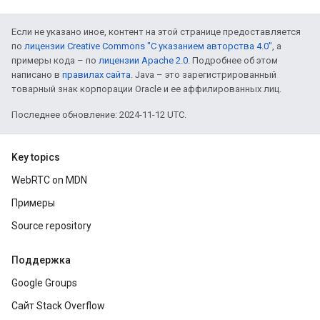
Если не указано иное, контент на этой странице предоставляется
по
лицензии Creative Commons "С указанием авторства 4.0"
, а
примеры кода – по
лицензии Apache 2.0
. Подробнее об этом
написано в
правилах сайта
. Java – это зарегистрированный
товарный знак корпорации Oracle и ее аффилированных лиц.
Последнее обновление: 2024-11-12 UTC.
Key topics
WebRTC on MDN
Примеры
Source repository
Поддержка
Google Groups
Сайт Stack Overflow