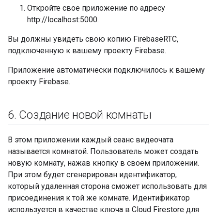
Откройте свое приложение по адресу
http://localhost:5000.
Вы должны увидеть свою копию FirebaseRTC,
подключенную к вашему проекту Firebase.
Приложение автоматически подключилось к вашему
проекту Firebase.
6
.
Создание новой комнаты
В этом приложении каждый сеанс видеочата
называется комнатой. Пользователь может создать
новую комнату, нажав кнопку в своем приложении.
При этом будет сгенерирован идентификатор,
который удаленная сторона сможет использовать для
присоединения к той же комнате. Идентификатор
используется в качестве ключа в Cloud Firestore для