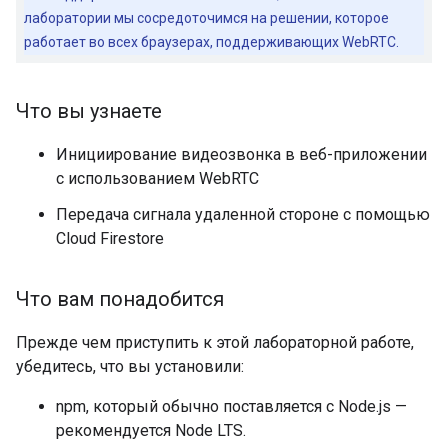
лаборатории мы сосредоточимся на решении, которое
работает во всех браузерах, поддерживающих WebRTC.
Что вы узнаете
Инициирование видеозвонка в веб-приложении
с использованием WebRTC
Передача сигнала удаленной стороне с помощью
Cloud Firestore
Что вам понадобится
Прежде чем приступить к этой лабораторной работе,
убедитесь, что вы установили:
npm, который обычно поставляется с Node.js —
рекомендуется Node LTS.