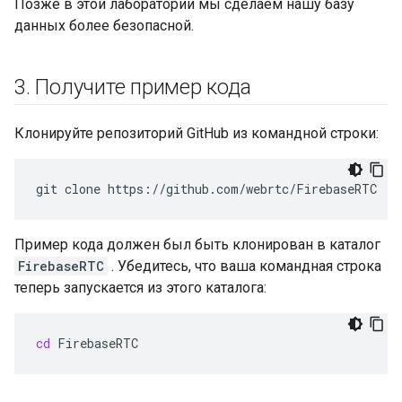
Позже в этой лаборатории мы сделаем нашу базу
данных более безопасной.
3
.
Получите пример кода
Клонируйте репозиторий GitHub из командной строки:
git
clone
Пример кода должен был быть клонирован в каталог
FirebaseRTC
. Убедитесь, что ваша командная строка
теперь запускается из этого каталога:
cd