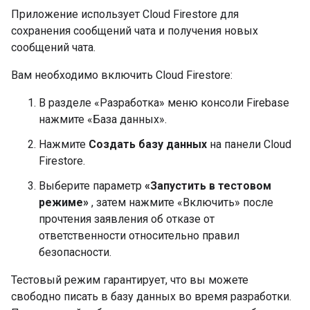
Приложение использует Cloud Firestore для
сохранения сообщений чата и получения новых
сообщений чата.
Вам необходимо включить Cloud Firestore:
В разделе «Разработка» меню консоли Firebase
нажмите «База данных».
Нажмите
Создать базу данных
на панели Cloud
Firestore.
Выберите параметр
«Запустить в тестовом
режиме»
, затем нажмите «Включить» после
прочтения заявления об отказе от
ответственности относительно правил
безопасности.
Тестовый режим гарантирует, что вы можете
свободно писать в базу данных во время разработки.