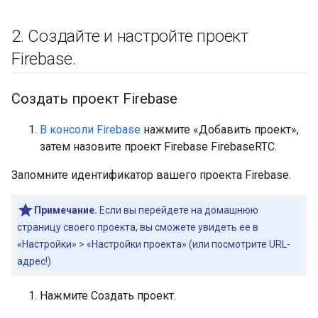
2
.
Создайте и настройте проект
Firebase
.
Создать проект Firebase
В консоли Firebase
нажмите «Добавить проект»,
затем назовите проект Firebase FirebaseRTC.
Запомните идентификатор вашего проекта Firebase.
Примечание.
Если вы перейдете на домашнюю
страницу своего проекта, вы сможете увидеть ее в
«Настройки» > «Настройки проекта» (или посмотрите URL-
адрес!)
Нажмите Создать проект.