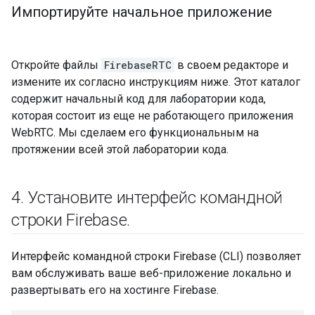
Импортируйте начальное приложение
Откройте файлы
FirebaseRTC
в своем редакторе и
измените их согласно инструкциям ниже. Этот каталог
содержит начальный код для лаборатории кода,
которая состоит из еще не работающего приложения
WebRTC. Мы сделаем его функциональным на
протяжении всей этой лаборатории кода.
4
.
Установите интерфейс командной
строки Firebase
.
Интерфейс командной строки Firebase (CLI) позволяет
вам обслуживать ваше веб-приложение локально и
развертывать его на хостинге Firebase.