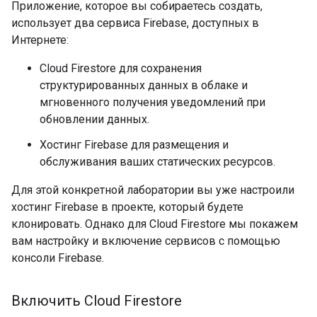
Приложение, которое вы собираетесь создать,
использует два сервиса Firebase, доступных в
Интернете:
Cloud Firestore для сохранения
структурированных данных в облаке и
мгновенного получения уведомлений при
обновлении данных.
Хостинг Firebase для размещения и
обслуживания ваших статических ресурсов.
Для этой конкретной лаборатории вы уже настроили
хостинг Firebase в проекте, который будете
клонировать. Однако для Cloud Firestore мы покажем
вам настройку и включение сервисов с помощью
консоли Firebase.
Включить Cloud Firestore