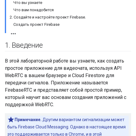
Что вы узнаете
Что вам понадобится
2. Создайте и настройте проект Firebase.
Создать проект Firebase
1
.
Введение
В этой лабораторной работе вы узнаете, как создать
простое приложение для видеочата, используя API
WebRTC в вашем браузере и Cloud Firestore для
передачи сигналов. Приложение называется
FirebaseRTC и представляет собой простой пример,
который научит вас основам создания приложений с
поддержкой WebRTC.
Примечание.
Другим вариантом сигнализации может
быть Firebase Cloud Messaging. Однако в настоящее время
это поддерживается только в Chrome, и в этой