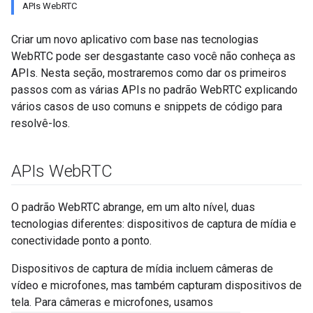
APIs WebRTC
Criar um novo aplicativo com base nas tecnologias
WebRTC pode ser desgastante caso você não conheça as
APIs. Nesta seção, mostraremos como dar os primeiros
passos com as várias APIs no padrão WebRTC explicando
vários casos de uso comuns e snippets de código para
resolvê-los.
APIs Web
RTC
O padrão WebRTC abrange, em um alto nível, duas
tecnologias diferentes: dispositivos de captura de mídia e
conectividade ponto a ponto.
Dispositivos de captura de mídia incluem câmeras de
vídeo e microfones, mas também capturam dispositivos de
tela. Para câmeras e microfones, usamos