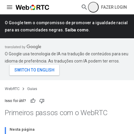
FAZER LOGIN
O Google tem o compromisso de promover a igualdade racial
para as comunidades negras.
Saiba como
.
O Google usa tecnologia de IA na tradução de conteúdos para seu
idioma de preferência. As traduções com IA podem ter erros.
WebRTC
Guias
Isso foi útil?
Primeiros passos com o Web
RTC
Nesta página