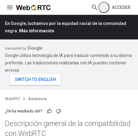
ACCEDER
En Google, luchamos por la equidad racial de la comunidad
negra.
Más información
Google utiliza tecnología de IA para traducir contenido a tu idioma
preferido. Las traducciones realizadas con IA pueden contener
errores.
WebRTC
Asistencia
¿Te ha resultado útil?
Descripción general de la compatibilidad
con Web
RTC