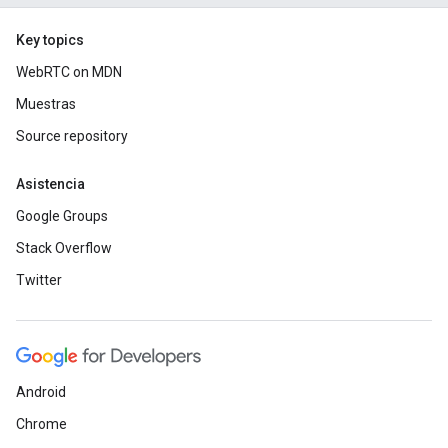
Key topics
WebRTC on MDN
Muestras
Source repository
Asistencia
Google Groups
Stack Overflow
Twitter
Android
Chrome