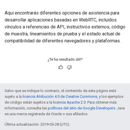
Aquí encontrarás diferentes opciones de asistencia para
desarrollar aplicaciones basadas en WebRTC, incluidos
vínculos a referencias de API, instructivos externos, código
de muestra, lineamientos de prueba y el estado actual de
compatibilidad de diferentes navegadores y plataformas.
¿Te ha resultado útil?
Salvo que se indique lo contrario, el contenido de esta página está
sujeto a la
licencia Atribución 4.0 de Creative Commons
, y los ejemplos
de código están sujetos a la
licencia Apache 2.0
. Para obtener más
información, consulta las
políticas del sitio de Google Developers
. Java
es una marca registrada de Oracle o sus afiliados.
Última actualización: 2019-05-28 (UTC)