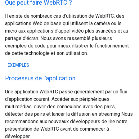
Que peut faire WebRTC ?
Il existe de nombreux cas d'utilisation de WebRTC, des
applications Web de base qui utilisent la caméra ou le
micro aux applications d'appel vidéo plus avancées et au
partage d'écran. Nous avons rassemblé plusieurs
exemples de code pour mieux illustrer le fonctionnement
de cette technologie et son utilisation.
EXEMPLES
Processus de l'application
Une application WebRTC passe généralement par un flux
d'application courant. Accéder aux périphériques
multimédias, ouvrir des connexions avec des pairs,
détecter des pairs et lancer la diffusion en streaming Nous
recommandons aux nouveaux développeurs de lire notre
présentation de WebRTC avant de commencer à
développer.