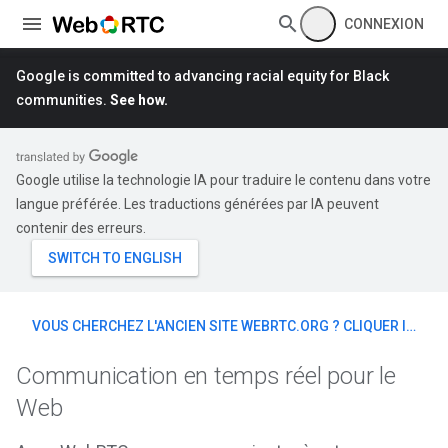
CONNEXION
Google is committed to advancing racial equity for Black
communities.
See how.
Google utilise la technologie IA pour traduire le contenu dans votre
langue préférée. Les traductions générées par IA peuvent
contenir des erreurs.
VOUS CHERCHEZ L'ANCIEN SITE WEBRTC.ORG ? CLIQUER ICI
Communication en temps réel pour le
Web