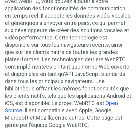
Avec WebRTC, vous pouvez ajouter à votre
application des fonctionnalités de communication
en temps réel. Il accepte les données vidéo, vocales
et génériques à envoyer entre pairs, ce qui permet
aux développeurs de créer des solutions vocales et
vidéo performantes. Cette technologie est
disponible sur tous les navigateurs récents, ainsi
que sur les clients natifs de toutes les grandes
plates-formes. Les technologies derrière WebRTC
sont implémentées en tant que norme Web ouverte
et disponibles en tant qu'API JavaScript standards
dans tous les principaux navigateurs. Une
bibliothèque offrant les mêmes fonctionnalités que
les clients natifs, tels que les applications Android et
iOS, est disponible. Le projet WebRTC est
Open
Source
. Il est compatible avec Apple, Google,
Microsoft et Mozilla, entre autres. Cette page est
gérée par l'équipe Google WebRTC.