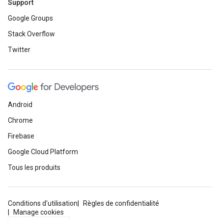
Support
Google Groups
Stack Overflow
Twitter
Android
Chrome
Firebase
Google Cloud Platform
Tous les produits
Conditions d'utilisation
Règles de confidentialité
Manage cookies