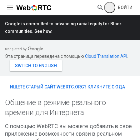
ВОЙТИ
Google is committed to advancing racial equity for Black
communities.
See how.
Эта страница переведена с помощью
Cloud Translation API
.
ИЩЕТЕ СТАРЫЙ САЙТ WEBRTC.ORG? КЛИКНИТЕ СЮДА
Общение в режиме реального
времени для Интернета
С помощью WebRTC вы можете добавить в свое
приложение возможности связи в реальном