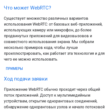
Что может WebRTC?
Существует множество различных вариантов
использования WebRTC: от базовых веб-приложений,
использующих камеру или микрофон, до более
продвинутых приложений для видеовызовов и
совместного использования экрана. Мы собрали
несколько примеров кода, чтобы лучше
проиллюстрировать, как работает эта технология и для
чего ее можно использовать.
ПРИМЕРЫ
Ход подачи заявки
Приложение WebRTC обычно проходит через общий
поток приложений. Доступ к мультимедийным
устройствам, открытие одноранговых соединений,
обнаружение одноранговых узлов и начало потоковой