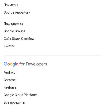
Примеры
Source repository
Поддержка
Google Groups
Сайт Stack Overflow
Twitter
Android
Chrome
Firebase
Google Cloud Platform
Все продукты