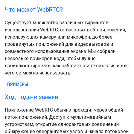
Что может WebRTC?
Существует множество различных вариантов
использования WebRTC: от базовых веб-приложений,
использующих камеру или микрофон, до более
продвинутых приложений для видеовызовов и
совместного использования экрана. Мы собрали
несколько примеров кода, чтобы лучше
проиллюстрировать, как работает эта технология и для
чего ее можно использовать.
ПРИМЕРЫ
Ход подачи заявки
Приложение WebRTC обычно проходит через общий
поток приложений. Доступ к мультимедийным
устройствам, открытие одноранговых соединений,
обнаружение одноранговых узлов и начало потоковой