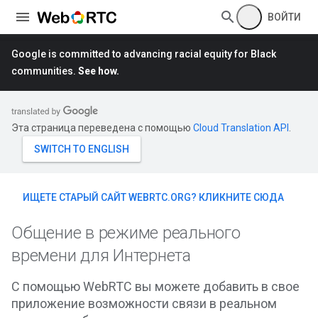
ВОЙТИ
Google is committed to advancing racial equity for Black
communities.
See how.
Эта страница переведена с помощью
Cloud Translation API
.
ИЩЕТЕ СТАРЫЙ САЙТ WEBRTC.ORG? КЛИКНИТЕ СЮДА
Общение в режиме реального
времени для Интернета
С помощью WebRTC вы можете добавить в свое
приложение возможности связи в реальном