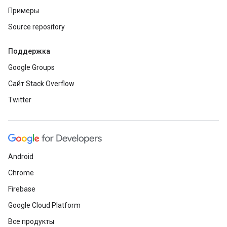
Примеры
Source repository
Поддержка
Google Groups
Сайт Stack Overflow
Twitter
Android
Chrome
Firebase
Google Cloud Platform
Все продукты