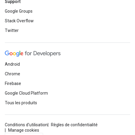
Support
Google Groups
Stack Overflow
Twitter
Android
Chrome
Firebase
Google Cloud Platform
Tous les produits
Conditions d'utilisation
Règles de confidentialité
Manage cookies