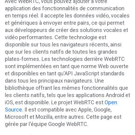
Avec WebRTC, vous pouvez ajouter à votre
application des fonctionnalités de communication
en temps réel. Il accepte les données vidéo, vocales
et génériques à envoyer entre pairs, ce qui permet
aux développeurs de créer des solutions vocales et
vidéo performantes. Cette technologie est
disponible sur tous les navigateurs récents, ainsi
que sur les clients natifs de toutes les grandes
plates-formes. Les technologies derrière WebRTC
sont implémentées en tant que norme Web ouverte
et disponibles en tant qu'API JavaScript standards
dans tous les principaux navigateurs. Une
bibliothèque offrant les mêmes fonctionnalités que
les clients natifs, tels que les applications Android et
iOS, est disponible. Le projet WebRTC est
Open
Source
. Il est compatible avec Apple, Google,
Microsoft et Mozilla, entre autres. Cette page est
gérée par l'équipe Google WebRTC.