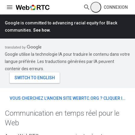
CONNEXION
Google is committed to advancing racial equity for Black
communities.
See how.
Google utilise la technologie IA pour traduire le contenu dans votre
langue préférée. Les traductions générées par IA peuvent
contenir des erreurs.
VOUS CHERCHEZ L'ANCIEN SITE WEBRTC.ORG ? CLIQUER ICI
Communication en temps réel pour le
Web