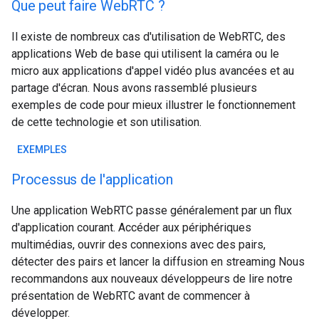
Que peut faire WebRTC ?
Il existe de nombreux cas d'utilisation de WebRTC, des
applications Web de base qui utilisent la caméra ou le
micro aux applications d'appel vidéo plus avancées et au
partage d'écran. Nous avons rassemblé plusieurs
exemples de code pour mieux illustrer le fonctionnement
de cette technologie et son utilisation.
EXEMPLES
Processus de l'application
Une application WebRTC passe généralement par un flux
d'application courant. Accéder aux périphériques
multimédias, ouvrir des connexions avec des pairs,
détecter des pairs et lancer la diffusion en streaming Nous
recommandons aux nouveaux développeurs de lire notre
présentation de WebRTC avant de commencer à
développer.