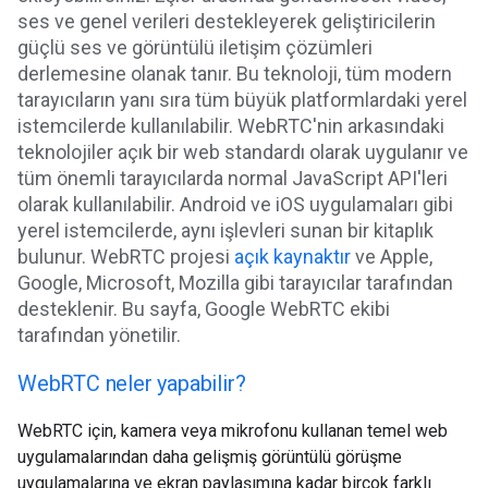
ses ve genel verileri destekleyerek geliştiricilerin
güçlü ses ve görüntülü iletişim çözümleri
derlemesine olanak tanır. Bu teknoloji, tüm modern
tarayıcıların yanı sıra tüm büyük platformlardaki yerel
istemcilerde kullanılabilir. WebRTC'nin arkasındaki
teknolojiler açık bir web standardı olarak uygulanır ve
tüm önemli tarayıcılarda normal JavaScript API'leri
olarak kullanılabilir. Android ve iOS uygulamaları gibi
yerel istemcilerde, aynı işlevleri sunan bir kitaplık
bulunur. WebRTC projesi
açık kaynaktır
ve Apple,
Google, Microsoft, Mozilla gibi tarayıcılar tarafından
desteklenir. Bu sayfa, Google WebRTC ekibi
tarafından yönetilir.
WebRTC neler yapabilir?
WebRTC için, kamera veya mikrofonu kullanan temel web
uygulamalarından daha gelişmiş görüntülü görüşme
uygulamalarına ve ekran paylaşımına kadar birçok farklı