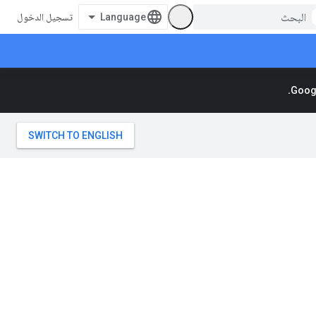
تسجيل الدخول
Googl