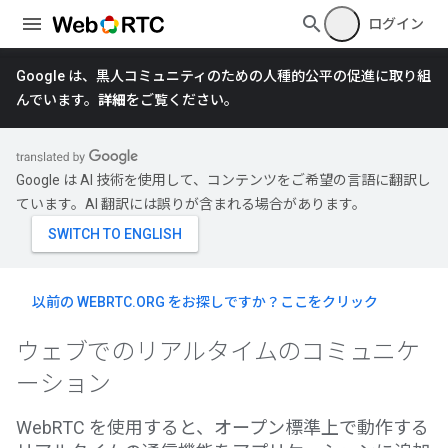
ログイン
Google は、黒人コミュニティのための人種的公平の促進に取り組
んでいます。
詳細
をご覧ください。
Google は AI 技術を使用して、コンテンツをご希望の言語に翻訳し
ています。AI 翻訳には誤りが含まれる場合があります。
以前の WEBRTC.ORG をお探しですか？ここをクリック
ウェブでのリアルタイムのコミュニケ
ーション
WebRTC を使用すると、オープン標準上で動作する