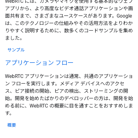
WebRTC には、カメラやマイクを使用する基本的なウェブ
アプリから、より高度なビデオ通話アプリケーションや画
面共有まで、さまざまなユースケースがあります。Google
は、このテクノロジーの仕組みやその活用方法をよりわか
りやすく説明するために、数多くのコードサンプルを集め
ました。
サンプル
アプリケーション フロー
WebRTC アプリケーションは通常、共通のアプリケーショ
ン フローを実行します。メディア デバイスへのアクセ
ス、ピア接続の開始、ピアの検出、ストリーミングの開
始。開発を始めたばかりのデベロッパーの方は、開発を始
める前に、WebRTC の概要に目を通すことをおすすめしま
す。
概要