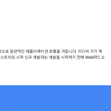
적으로 일반적인 애플리케이션 흐름을 거칩니다. 미디어 기기 액
, 스트리밍 시작 신규 개발자는 개발을 시작하기 전에 WebRTC 소