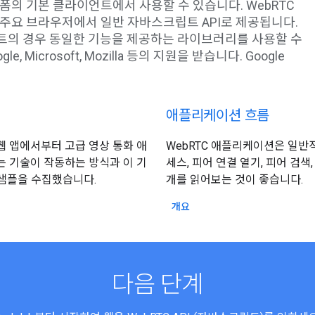
폼의 기본 클라이언트에서 사용할 수 있습니다. WebRTC
주요 브라우저에서 일반 자바스크립트 API로 제공됩니다.
이언트의 경우 동일한 기능을 제공하는 라이브러리를 사용할 수
ogle, Microsoft, Mozilla 등의 지원을 받습니다. Google
애플리케이션 흐름
웹 앱에서부터 고급 영상 통화 애
WebRTC 애플리케이션은 일반
는 기술이 작동하는 방식과 이 기
세스, 피어 연결 열기, 피어 검색
 샘플을 수집했습니다.
개를 읽어보는 것이 좋습니다.
개요
다음 단계