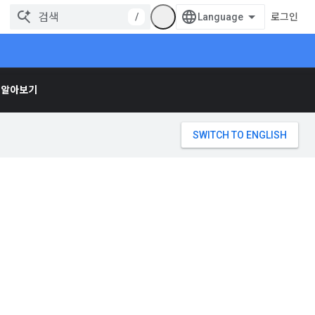
/
로그인
 알아보기