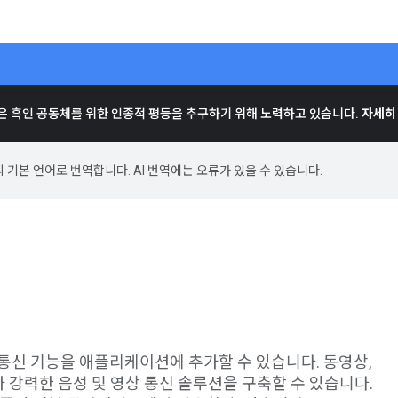
e은 흑인 공동체를 위한 인종적 평등을 추구하기 위해 노력하고 있습니다.
자세히
의 기본 언어로 번역합니다. AI 번역에는 오류가 있을 수 있습니다.
 통신 기능을 애플리케이션에 추가할 수 있습니다. 동영상,
가 강력한 음성 및 영상 통신 솔루션을 구축할 수 있습니다.