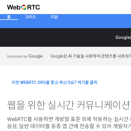
홈
가이드
지원
Googl
Google은 AI 기술을 사용하여 콘텐츠를 사용자
이전 WEBRTC.ORG를 찾고 계신가요? 여기를 클릭
웹을 위한 실시간 커뮤니케이션
WebRTC를 사용하면 개방형 표준 외에 작동하는 실시간
음성, 일반 데이터를 동종 앱 간에 전송할 수 있어 개발자