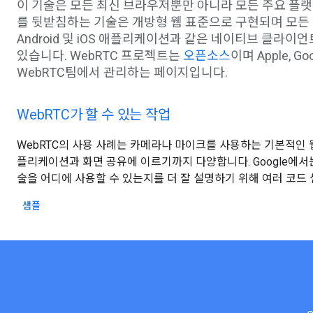
이 기술은 모든 최신 브라우저뿐만 아니라 모든 주요 플랫
를 뒷받침하는 기술은 개방형 웹 표준으로 구현되며 모든 
Android 및 iOS 애플리케이션과 같은 네이티브 클라
있습니다. WebRTC 프로젝트는
오픈소스
이며 Apple, Go
WebRTC팀에서 관리하는 페이지입니다.
WebRTC가 할 수 있는 작업
WebRTC의 사용 사례는 카메라나 마이크를 사용하는 기본적인 
플리케이션과 화면 공유에 이르기까지 다양합니다. Google에서
술을 어디에 사용할 수 있는지를 더 잘 설명하기 위해 여러 코드
샘플