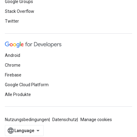
Google Groups
Stack Overflow
Twitter
Android
Chrome
Firebase
Google Cloud Platform
Alle Produkte
Nutzungsbedingungen
Datenschutz
Manage cookies