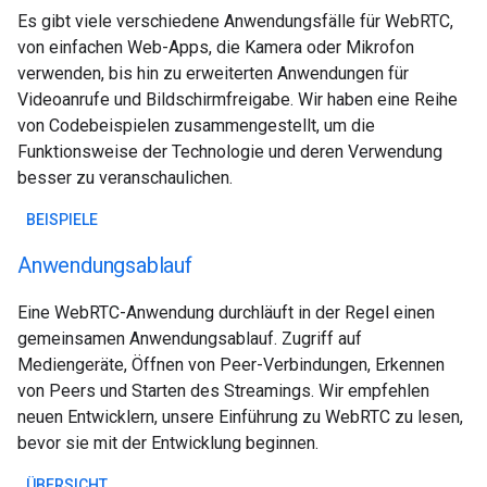
Es gibt viele verschiedene Anwendungsfälle für WebRTC,
von einfachen Web-Apps, die Kamera oder Mikrofon
verwenden, bis hin zu erweiterten Anwendungen für
Videoanrufe und Bildschirmfreigabe. Wir haben eine Reihe
von Codebeispielen zusammengestellt, um die
Funktionsweise der Technologie und deren Verwendung
besser zu veranschaulichen.
BEISPIELE
Anwendungsablauf
Eine WebRTC-Anwendung durchläuft in der Regel einen
gemeinsamen Anwendungsablauf. Zugriff auf
Mediengeräte, Öffnen von Peer-Verbindungen, Erkennen
von Peers und Starten des Streamings. Wir empfehlen
neuen Entwicklern, unsere Einführung zu WebRTC zu lesen,
bevor sie mit der Entwicklung beginnen.
ÜBERSICHT