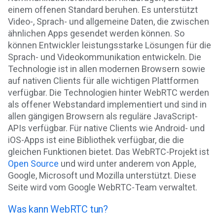
einem offenen Standard beruhen. Es unterstützt
Video-, Sprach- und allgemeine Daten, die zwischen
ähnlichen Apps gesendet werden können. So
können Entwickler leistungsstarke Lösungen für die
Sprach- und Videokommunikation entwickeln. Die
Technologie ist in allen modernen Browsern sowie
auf nativen Clients für alle wichtigen Plattformen
verfügbar. Die Technologien hinter WebRTC werden
als offener Webstandard implementiert und sind in
allen gängigen Browsern als reguläre JavaScript-
APIs verfügbar. Für native Clients wie Android- und
iOS-Apps ist eine Bibliothek verfügbar, die die
gleichen Funktionen bietet. Das WebRTC-Projekt ist
Open Source
und wird unter anderem von Apple,
Google, Microsoft und Mozilla unterstützt. Diese
Seite wird vom Google WebRTC-Team verwaltet.
Was kann WebRTC tun?