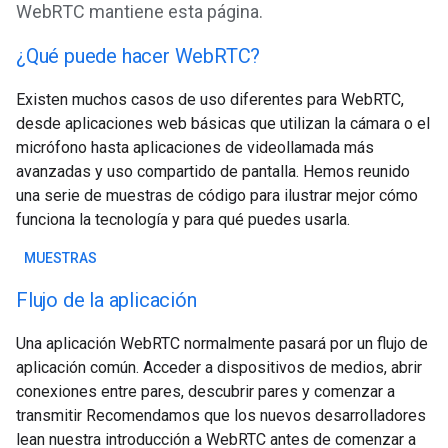
WebRTC mantiene esta página.
¿Qué puede hacer WebRTC?
Existen muchos casos de uso diferentes para WebRTC,
desde aplicaciones web básicas que utilizan la cámara o el
micrófono hasta aplicaciones de videollamada más
avanzadas y uso compartido de pantalla. Hemos reunido
una serie de muestras de código para ilustrar mejor cómo
funciona la tecnología y para qué puedes usarla.
MUESTRAS
Flujo de la aplicación
Una aplicación WebRTC normalmente pasará por un flujo de
aplicación común. Acceder a dispositivos de medios, abrir
conexiones entre pares, descubrir pares y comenzar a
transmitir Recomendamos que los nuevos desarrolladores
lean nuestra introducción a WebRTC antes de comenzar a