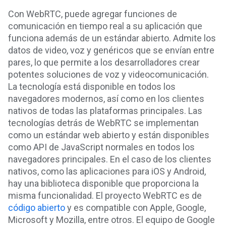
Con WebRTC, puede agregar funciones de
comunicación en tiempo real a su aplicación que
funciona además de un estándar abierto. Admite los
datos de video, voz y genéricos que se envían entre
pares, lo que permite a los desarrolladores crear
potentes soluciones de voz y videocomunicación.
La tecnología está disponible en todos los
navegadores modernos, así como en los clientes
nativos de todas las plataformas principales. Las
tecnologías detrás de WebRTC se implementan
como un estándar web abierto y están disponibles
como API de JavaScript normales en todos los
navegadores principales. En el caso de los clientes
nativos, como las aplicaciones para iOS y Android,
hay una biblioteca disponible que proporciona la
misma funcionalidad. El proyecto WebRTC es de
código abierto
y es compatible con Apple, Google,
Microsoft y Mozilla, entre otros. El equipo de Google