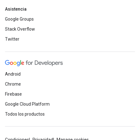
Asistencia
Google Groups
Stack Overflow
Twitter
Android
Chrome
Firebase
Google Cloud Platform
Todos los productos
Condiciones
Privacidad
Manage cookies