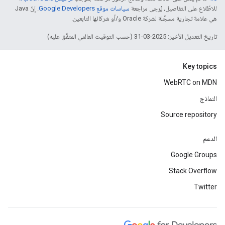
للاطّلاع على التفاصيل، يُرجى مراجعة
سياسات موقع Google Developers‏
. إنّ Java
هي علامة تجارية مسجَّلة لشركة Oracle و/أو شركائها التابعين.
تاريخ التعديل الأخير: 2025-03-31 (حسب التوقيت العالمي المتفَّق عليه)
Key topics
WebRTC on MDN
النماذج
Source repository
الدعم
Google Groups
Stack Overflow
Twitter