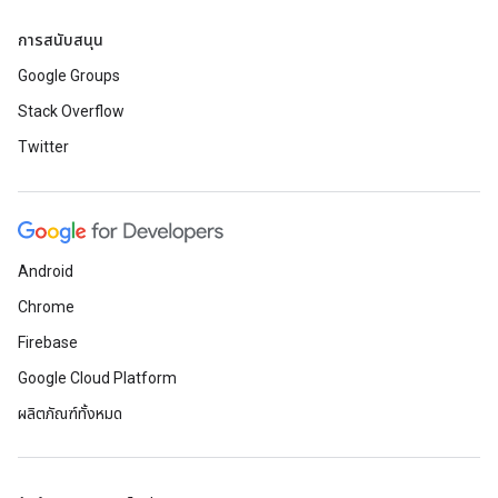
การสนับสนุน
Google Groups
Stack Overflow
Twitter
Android
Chrome
Firebase
Google Cloud Platform
ผลิตภัณฑ์ทั้งหมด