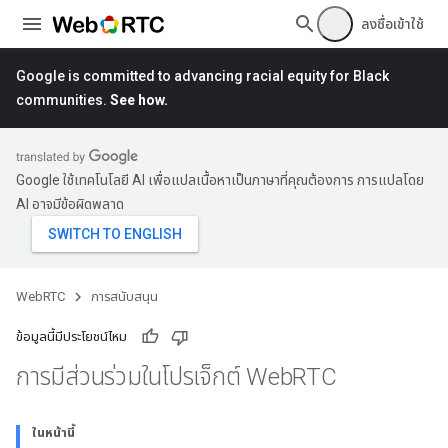
ลงชื่อเข้าใช้
Google is committed to advancing racial equity for Black
communities.
See how.
Google ใช้เทคโนโลยี AI เพื่อแปลเนื้อหาเป็นภาษาที่คุณต้องการ การแปลโดย
AI อาจมีข้อผิดพลาด
WebRTC
การสนับสนุน
ข้อมูลนี้มีประโยชน์ไหม
การมีส่วนร่วมในโปรเจ็กต์ Web
RTC
ในหน้านี้