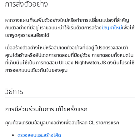
การส่งตัวอย่าง
หากวางแผนที่จะเพิ่มตัวอย่างใหม่หรือทําการเปลี่ยนแปลงที่สําคัญ
กับตัวอย่างที่มีอยู่ เราขอแนะนําให้เริ่มด้วยการสร้าง
ปัญหาใหม่
เพื่อให้
เราพูดคุยรายละเอียดได้
เมื่อสร้างตัวอย่างใหม่หรืออัปเดตตัวอย่างที่มีอยู่ โปรดตรวจสอบว่า
คุณได้สร้างหรืออัปเดตการทดสอบที่มีอยู่ด้วย การทดสอบทั้งหมดใน
ที่เก็บนั้นใช้เป็นการทดสอบ UI ของ Nightwatch.JS ดังนั้นโปรดใช้
การออกแบบเดียวกันในของคุณ
วิธีการ
การมีส่วนร่วมในการแก้ไขครั้งแรก
คุณต้องเตรียมข้อมูลบางอย่างเพื่ออัปโหลด CL รายการแรก
ตรวจสอบและสร้างโค้ด