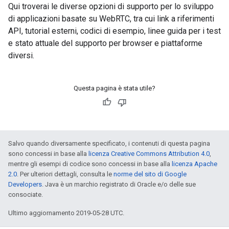
Qui troverai le diverse opzioni di supporto per lo sviluppo
di applicazioni basate su WebRTC, tra cui link a riferimenti
API, tutorial esterni, codici di esempio, linee guida per i test
e stato attuale del supporto per browser e piattaforme
diversi.
Questa pagina è stata utile?
Salvo quando diversamente specificato, i contenuti di questa pagina
sono concessi in base alla
licenza Creative Commons Attribution 4.0
,
mentre gli esempi di codice sono concessi in base alla
licenza Apache
2.0
. Per ulteriori dettagli, consulta le
norme del sito di Google
Developers
. Java è un marchio registrato di Oracle e/o delle sue
consociate.
Ultimo aggiornamento 2019-05-28 UTC.