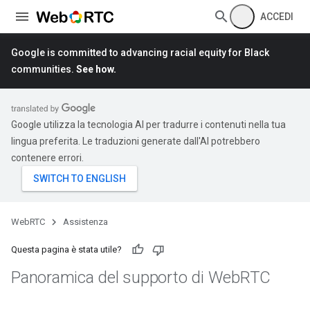
ACCEDI
Google is committed to advancing racial equity for Black
communities.
See how.
Google utilizza la tecnologia AI per tradurre i contenuti nella tua
lingua preferita. Le traduzioni generate dall'AI potrebbero
contenere errori.
WebRTC
Assistenza
Questa pagina è stata utile?
Panoramica del supporto di Web
RTC