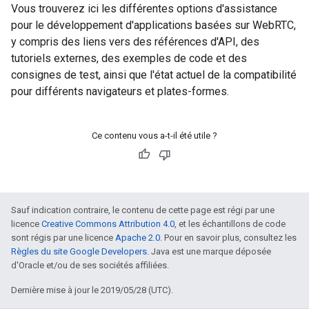
Vous trouverez ici les différentes options d'assistance
pour le développement d'applications basées sur WebRTC,
y compris des liens vers des références d'API, des
tutoriels externes, des exemples de code et des
consignes de test, ainsi que l'état actuel de la compatibilité
pour différents navigateurs et plates-formes.
Ce contenu vous a-t-il été utile ?
Sauf indication contraire, le contenu de cette page est régi par une
licence
Creative Commons Attribution 4.0
, et les échantillons de code
sont régis par une licence
Apache 2.0
. Pour en savoir plus, consultez les
Règles du site Google Developers
. Java est une marque déposée
d'Oracle et/ou de ses sociétés affiliées.
Dernière mise à jour le 2019/05/28 (UTC).