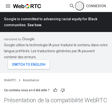
CONNEXION
Google is committed to advancing racial equity for Black
communities.
See how.
Google utilise la technologie IA pour traduire le contenu dans votre
langue préférée. Les traductions générées par IA peuvent
contenir des erreurs.
WebRTC
Assistance
Ce contenu vous a-t-il été utile ?
Présentation de la compatibilité Web
RTC