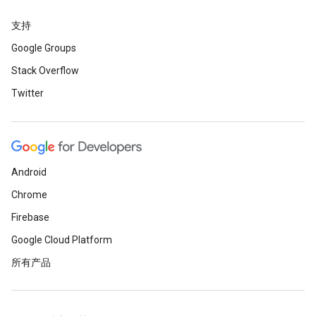
支持
Google Groups
Stack Overflow
Twitter
Android
Chrome
Firebase
Google Cloud Platform
所有产品