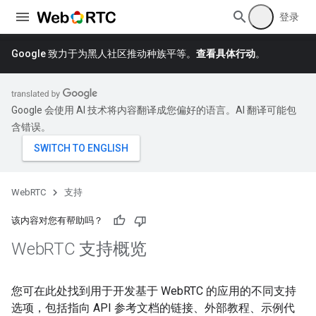
登录
Google 致力于为黑人社区推动种族平等。
查看具体行动
。
Google 会使用 AI 技术将内容翻译成您偏好的语言。AI 翻译可能包
含错误。
WebRTC
支持
该内容对您有帮助吗？
Web
RTC 支持概览
您可在此处找到用于开发基于 WebRTC 的应用的不同支持
选项，包括指向 API 参考文档的链接、外部教程、示例代