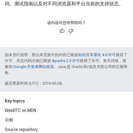
码、测试指南以及对不同浏览器和平台当前的支持状态。
该内容对您有帮助吗？
如未另行说明，那么本页面中的内容已根据
知识共享署名 4.0 许可
获得了
许可，并且代码示例已根据
Apache 2.0 许可
获得了许可。有关详情，请
参阅
Google 开发者网站政策
。Java 是 Oracle 和/或其关联公司的注册商
标。
最后更新时间 (UTC)：2019-05-28。
Key topics
WebRTC on MDN
示例
Source repository