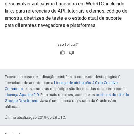
desenvolver aplicativos baseados em WebRTC, incluindo
links para referências de API, tutoriais externos, código de
amostra, diretrizes de teste e o estado atual de suporte
para diferentes navegadores e plataformas.
Isso foi útil?
Exceto em caso de indicação contrária, o conteúdo desta página é
licenciado de acordo com a
Licença de atribuição 4.0 do Creative
Commons
, e as amostras de código são licenciadas de acordo com a
Licença Apache 2.0
. Para mais detalhes, consulte as
políticas do site do
Google Developers
. Java é uma marca registrada da Oracle e/ou
afiliadas.
Última atualização 2019-05-28 UTC.