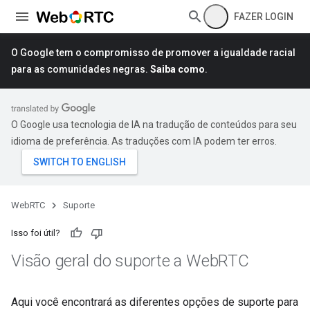
FAZER LOGIN
O Google tem o compromisso de promover a igualdade racial
para as comunidades negras.
Saiba como
.
O Google usa tecnologia de IA na tradução de conteúdos para seu
idioma de preferência. As traduções com IA podem ter erros.
WebRTC
Suporte
Isso foi útil?
Visão geral do suporte a Web
RTC
Aqui você encontrará as diferentes opções de suporte para