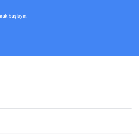
rak başlayın.