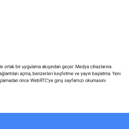
e ortak bir uygulama akışından geçer. Medya cihazlarına
ağlantıları açma, benzerleri keşfetme ve yayın başlatma. Yeni
 başlamadan önce WebRTC'ye giriş sayfamızı okumasını