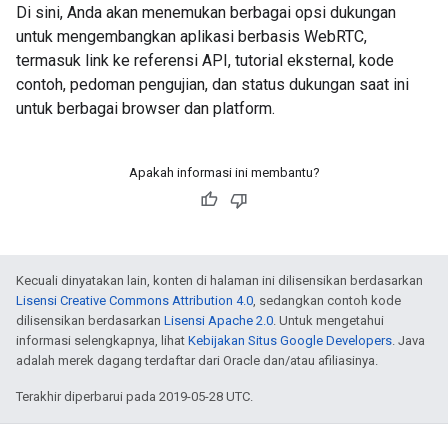
Di sini, Anda akan menemukan berbagai opsi dukungan
untuk mengembangkan aplikasi berbasis WebRTC,
termasuk link ke referensi API, tutorial eksternal, kode
contoh, pedoman pengujian, dan status dukungan saat ini
untuk berbagai browser dan platform.
Apakah informasi ini membantu?
Kecuali dinyatakan lain, konten di halaman ini dilisensikan berdasarkan
Lisensi Creative Commons Attribution 4.0
, sedangkan contoh kode
dilisensikan berdasarkan
Lisensi Apache 2.0
. Untuk mengetahui
informasi selengkapnya, lihat
Kebijakan Situs Google Developers
. Java
adalah merek dagang terdaftar dari Oracle dan/atau afiliasinya.
Terakhir diperbarui pada 2019-05-28 UTC.