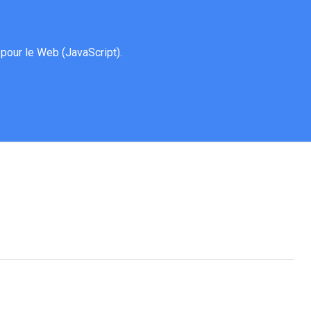
our le Web (JavaScript).