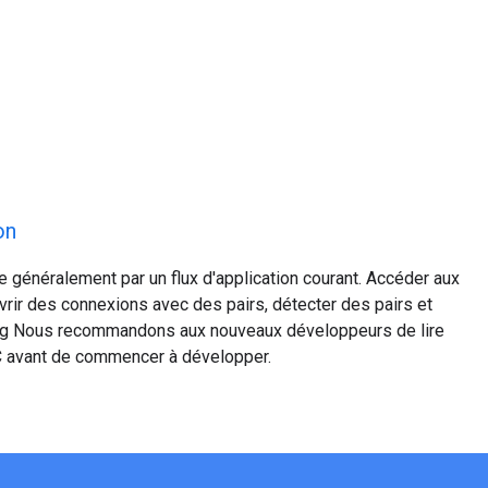
on
généralement par un flux d'application courant. Accéder aux
vrir des connexions avec des pairs, détecter des pairs et
ming Nous recommandons aux nouveaux développeurs de lire
 avant de commencer à développer.