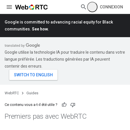
CONNEXION
Google is committed to advancing racial equity for Black
communities.
See how.
Google utilise la technologie IA pour traduire le contenu dans votre
langue préférée. Les traductions générées par IA peuvent
contenir des erreurs.
WebRTC
Guides
Ce contenu vous a-t-il été utile ?
Premiers pas avec Web
RTC