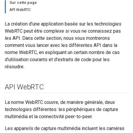
Sur cette page
API WebRTC
La création d'une application basée sur les technologies
WebRTC peut être complexe si vous ne connaissez pas
les API. Dans cette section, nous vous montrerons
comment vous lancer avec les différentes API dans la
norme WebRTC, en expliquant un certain nombre de cas
d'utilisation courants et d'extraits de code pour les
résoudre.
API Web
RTC
La norme WebRTC couvre, de manière générale, deux
technologies différentes: les périphériques de capture
multimédia et la connectivité peer-to-peer.
Les appareils de capture multimédia incluent les caméras