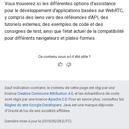
Vous trouverez ici les différentes options d'assistance
pour le développement d'applications basées sur WebRTC,
y compris des liens vers des références d'API, des
tutoriels externes, des exemples de code et des
consignes de test, ainsi que l'état actuel de la compatibilité
pour différents navigateurs et plates-formes.
Ce contenu vous a-t-il été utile ?
Sauf indication contraire, le contenu de cette page est régi par une
licence
Creative Commons Attribution 4.0
, et les échantillons de code
sont régis par une licence
Apache 2.0
. Pour en savoir plus, consultez les
Règles du site Google Developers
. Java est une marque déposée
d'Oracle et/ou de ses sociétés affiliées.
Dernière mise à jour le 2019/05/28 (UTC).