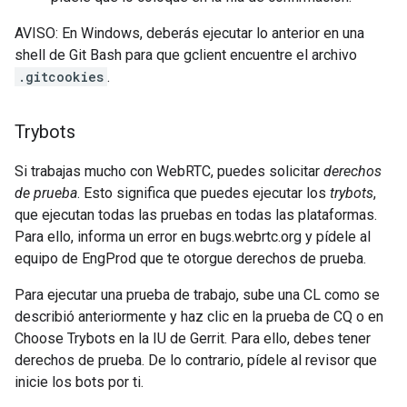
AVISO: En Windows, deberás ejecutar lo anterior en una
shell de Git Bash para que gclient encuentre el archivo
.gitcookies
.
Trybots
Si trabajas mucho con WebRTC, puedes solicitar
derechos
de prueba
. Esto significa que puedes ejecutar los
trybots
,
que ejecutan todas las pruebas en todas las plataformas.
Para ello, informa un error en bugs.webrtc.org y pídele al
equipo de EngProd que te otorgue derechos de prueba.
Para ejecutar una prueba de trabajo, sube una CL como se
describió anteriormente y haz clic en la prueba de CQ o en
Choose Trybots en la IU de Gerrit. Para ello, debes tener
derechos de prueba. De lo contrario, pídele al revisor que
inicie los bots por ti.