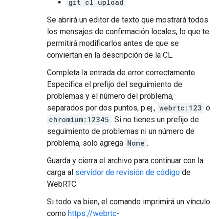
git cl upload
Se abrirá un editor de texto que mostrará todos
los mensajes de confirmación locales, lo que te
permitirá modificarlos antes de que se
conviertan en la descripción de la CL.
Completa la entrada de error correctamente.
Especifica el prefijo del seguimiento de
problemas y el número del problema,
separados por dos puntos, p.ej.,
webrtc:123
o
chromium:12345
. Si no tienes un prefijo de
seguimiento de problemas ni un número de
problema, solo agrega
None
.
Guarda y cierra el archivo para continuar con la
carga al
servidor de revisión de código
de
WebRTC.
Si todo va bien, el comando imprimirá un vínculo
como
https://webrtc-