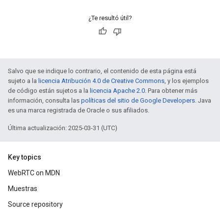
¿Te resultó útil?
Salvo que se indique lo contrario, el contenido de esta página está
sujeto a la
licencia Atribución 4.0 de Creative Commons
, y los ejemplos
de código están sujetos a la
licencia Apache 2.0
. Para obtener más
información, consulta las
políticas del sitio de Google Developers
. Java
es una marca registrada de Oracle o sus afiliados.
Última actualización: 2025-03-31 (UTC)
Key topics
WebRTC on MDN
Muestras
Source repository