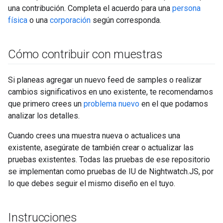
una contribución. Completa el acuerdo para una
persona
física
o una
corporación
según corresponda.
Cómo contribuir con muestras
Si planeas agregar un nuevo feed de samples o realizar
cambios significativos en uno existente, te recomendamos
que primero crees un
problema nuevo
en el que podamos
analizar los detalles.
Cuando crees una muestra nueva o actualices una
existente, asegúrate de también crear o actualizar las
pruebas existentes. Todas las pruebas de ese repositorio
se implementan como pruebas de IU de Nightwatch.JS, por
lo que debes seguir el mismo diseño en el tuyo.
Instrucciones