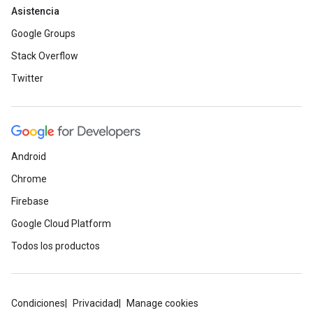
Asistencia
Google Groups
Stack Overflow
Twitter
Android
Chrome
Firebase
Google Cloud Platform
Todos los productos
Condiciones
Privacidad
Manage cookies