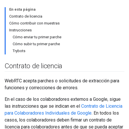
En esta página
Contrato de licencia
Cómo contribuir con muestras
Instrucciones
Cómo enviar tu primer parche
Cómo subir tu primer parche
Trybots
Contrato de licencia
WebRTC acepta parches o solicitudes de extracción para
funciones y correcciones de errores.
En el caso de los colaboradores externos a Google, sigue
las instrucciones que se indican en el
Contrato de Licencia
para Colaboradores Individuales de Google
. En todos los
casos, los colaboradores deben firmar un contrato de
licencia para colaboradores antes de que se pueda aceptar