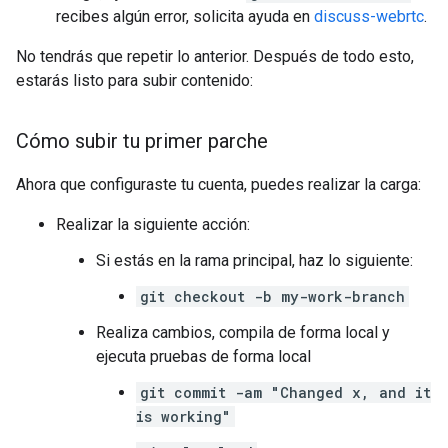
recibes algún error, solicita ayuda en
discuss-webrtc
.
No tendrás que repetir lo anterior. Después de todo esto,
estarás listo para subir contenido:
Cómo subir tu primer parche
Ahora que configuraste tu cuenta, puedes realizar la carga:
Realizar la siguiente acción:
Si estás en la rama principal, haz lo siguiente:
git checkout -b my-work-branch
Realiza cambios, compila de forma local y
ejecuta pruebas de forma local
git commit -am "Changed x, and it
is working"