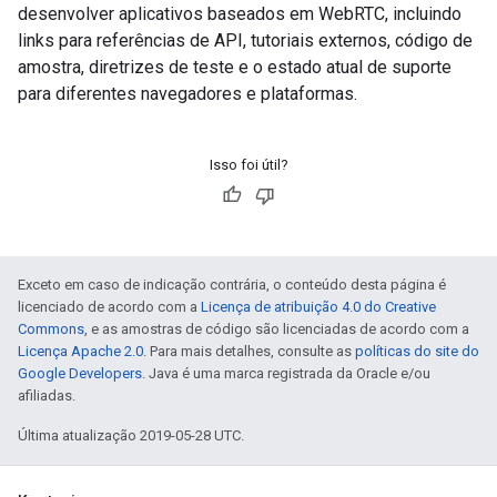
desenvolver aplicativos baseados em WebRTC, incluindo
links para referências de API, tutoriais externos, código de
amostra, diretrizes de teste e o estado atual de suporte
para diferentes navegadores e plataformas.
Isso foi útil?
Exceto em caso de indicação contrária, o conteúdo desta página é
licenciado de acordo com a
Licença de atribuição 4.0 do Creative
Commons
, e as amostras de código são licenciadas de acordo com a
Licença Apache 2.0
. Para mais detalhes, consulte as
políticas do site do
Google Developers
. Java é uma marca registrada da Oracle e/ou
afiliadas.
Última atualização 2019-05-28 UTC.