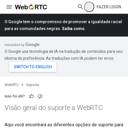
FAZER LOGIN
O Google tem o compromisso de promover a igualdade racial
para as comunidades negras.
Saiba como
.
O Google usa tecnologia de IA na tradução de conteúdos para seu
idioma de preferência. As traduções com IA podem ter erros.
WebRTC
Suporte
Isso foi útil?
Visão geral do suporte a Web
RTC
Aqui você encontrará as diferentes opções de suporte para