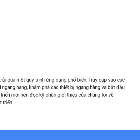
i qua một quy trình ứng dụng phổ biến. Truy cập vào các
nối ngang hàng, khám phá các thiết bị ngang hàng và bắt đầu
 triển mới nên đọc kỹ phần giới thiệu của chúng tôi về
triển.