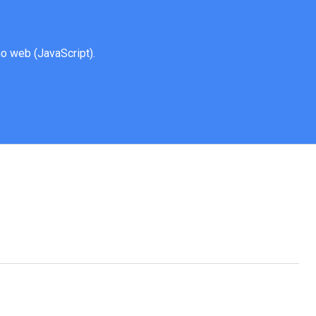
o web (JavaScript).