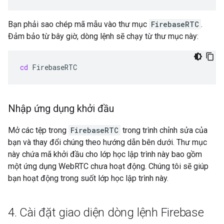
Bạn phải sao chép mã mẫu vào thư mục
FirebaseRTC
.
Đảm bảo từ bây giờ, dòng lệnh sẽ chạy từ thư mục này:
cd
Nhập ứng dụng khởi đầu
Mở các tệp trong
FirebaseRTC
trong trình chỉnh sửa của
bạn và thay đổi chúng theo hướng dẫn bên dưới. Thư mục
này chứa mã khởi đầu cho lớp học lập trình này bao gồm
một ứng dụng WebRTC chưa hoạt động. Chúng tôi sẽ giúp
bạn hoạt động trong suốt lớp học lập trình này.
4
.
Cài đặt giao diện dòng lệnh Firebase