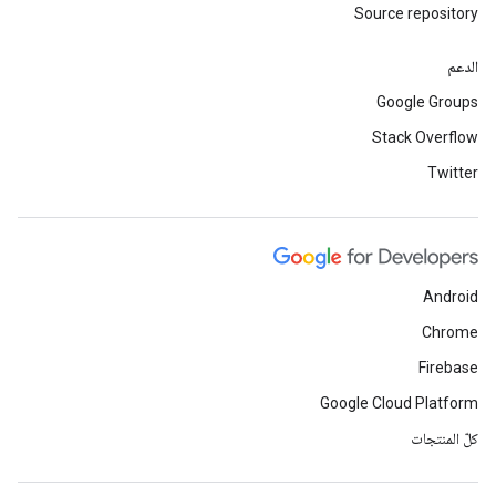
Source repository
الدعم
Google Groups
Stack Overflow
Twitter
Android
Chrome
Firebase
Google Cloud Platform
كلّ المنتجات