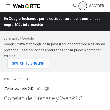
ACCEDER
En Google, luchamos por la equidad racial de la comunidad
negra.
Más información
Google utiliza tecnología de IA para traducir contenido a tu idioma
preferido. Las traducciones realizadas con IA pueden contener
errores.
WebRTC
Guías
¿Te ha resultado útil?
Codelab de Firebase y Web
RTC