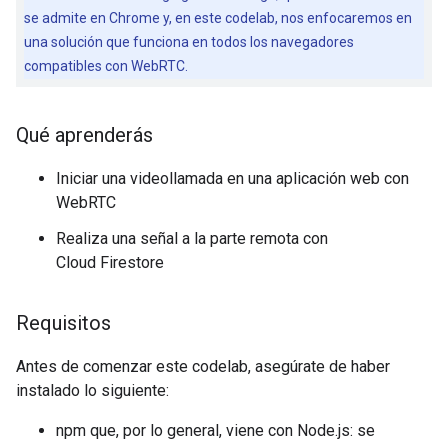
se admite en Chrome y, en este codelab, nos enfocaremos en
una solución que funciona en todos los navegadores
compatibles con WebRTC.
Qué aprenderás
Iniciar una videollamada en una aplicación web con
WebRTC
Realiza una señal a la parte remota con
Cloud Firestore
Requisitos
Antes de comenzar este codelab, asegúrate de haber
instalado lo siguiente:
npm que, por lo general, viene con Node.js: se