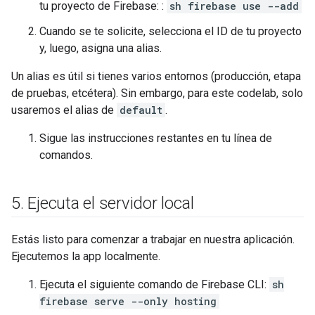
tu proyecto de Firebase: :
sh firebase use --add
Cuando se te solicite, selecciona el ID de tu proyecto
y, luego, asigna una alias.
Un alias es útil si tienes varios entornos (producción, etapa
de pruebas, etcétera). Sin embargo, para este codelab, solo
usaremos el alias de
default
.
Sigue las instrucciones restantes en tu línea de
comandos.
5
.
Ejecuta el servidor local
Estás listo para comenzar a trabajar en nuestra aplicación.
Ejecutemos la app localmente.
Ejecuta el siguiente comando de Firebase CLI:
sh
firebase serve --only hosting