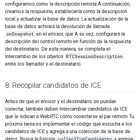
configuramos como la descripción remota A continuación,
creamos la respuesta, establecerla como la descripción
local y actualizar la base de datos. La actualización de la
base de datos activará la devolución de llamada
onSnapshot
en el emisor, que A su vez, configurará la
descripción del control remoto en función de la respuesta
del destinatario. De esta manera, se completa el
intercambio de los objetos
RTCSessionDescription
entre los llamador y el destinatario.
8
.
Recopilar candidatos de ICE
Antes de que el emisor y el destinatario se puedan
conectar, también deben Intercambiar candidatos de ICE
que le indican a WebRTC cómo conectarse al par remoto Tu
próxima tarea es implementar el código que escucha a los
candidatos de ICE y agrega a una colección de la base de
datos. Busca la función
collectIceCandidates
y agrega