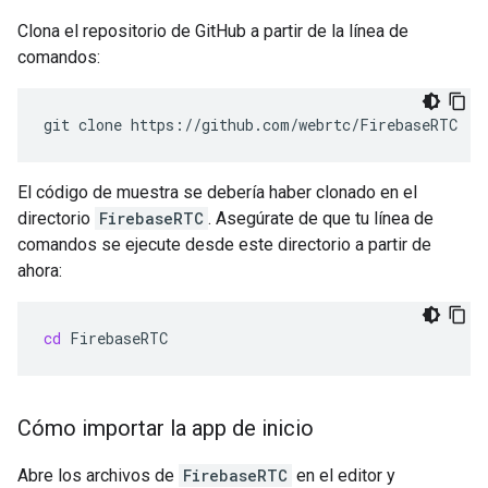
Clona el repositorio de GitHub a partir de la línea de
comandos:
git
clone
El código de muestra se debería haber clonado en el
directorio
FirebaseRTC
. Asegúrate de que tu línea de
comandos se ejecute desde este directorio a partir de
ahora:
cd
Cómo importar la app de inicio
Abre los archivos de
FirebaseRTC
en el editor y