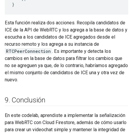
}
Esta función realiza dos acciones. Recopila candidatos de
ICE de la API de WebRTC y los agrega a la base de datos y
escucha a los candidatos de ICE agregados desde el
recurso remoto y los agrega a su instancia de
RTCPeerConnection
. Es importante y detecta los
cambios en la base de datos para filtrar los cambios que
no se agreguen ya que, de lo contrario, habríamos agregado
el mismo conjunto de candidatos de ICE una y otra vez de
nuevo.
9
.
Conclusión
En este codelab, aprendiste a implementar la señalización
para WebRTC con Cloud Firestore, además de cómo usarlo
para crear un videochat simple y mantener la integridad de