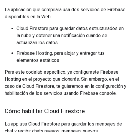
La aplicación que compilará usa dos servicios de Firebase
disponibles en la Web:
Cloud Firestore para guardar datos estructurados en
la nube y obtener una notificación cuando se
actualizan los datos
Firebase Hosting, para alojar y entregar tus
elementos estáticos
Para este codelab específico, ya configuraste Firebase
Hosting en el proyecto que clonarás. Sin embargo, en el
caso de Cloud Firestore, te guiaremos en la configuración y
habilitación de los servicios usando Firebase console.
Cómo habilitar Cloud Firestore
La app usa Cloud Firestore para guardar los mensajes de
chat y recibir chats nuevos. mensajes nuevos.