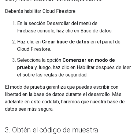
Deberás habilitar Cloud Firestore:
En la sección Desarrollar del menú de
Firebase console, haz clic en Base de datos.
Haz clic en
Crear base de datos
en el panel de
Cloud Firestore.
Selecciona la opción
Comenzar en modo de
prueba
y, luego, haz clic en Habilitar después de leer
el sobre las reglas de seguridad.
El modo de prueba garantiza que puedas escribir con
libertad en la base de datos durante el desarrollo. Más
adelante en este codelab, haremos que nuestra base de
datos sea más segura.
3
.
Obtén el código de muestra