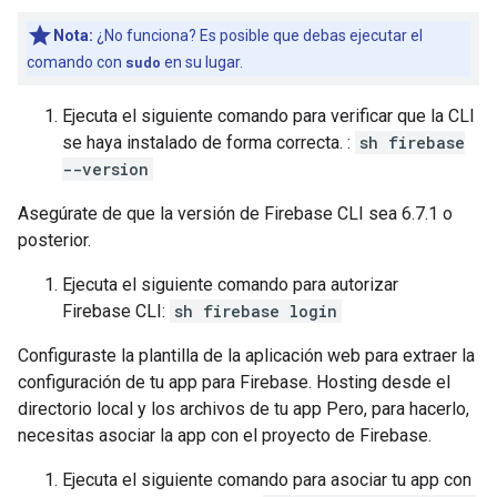
Nota:
¿No funciona? Es posible que debas ejecutar el
comando con
sudo
en su lugar.
Ejecuta el siguiente comando para verificar que la CLI
se haya instalado de forma correcta. :
sh firebase
--version
Asegúrate de que la versión de Firebase CLI sea 6.7.1 o
posterior.
Ejecuta el siguiente comando para autorizar
Firebase CLI:
sh firebase login
Configuraste la plantilla de la aplicación web para extraer la
configuración de tu app para Firebase. Hosting desde el
directorio local y los archivos de tu app Pero, para hacerlo,
necesitas asociar la app con el proyecto de Firebase.
Ejecuta el siguiente comando para asociar tu app con