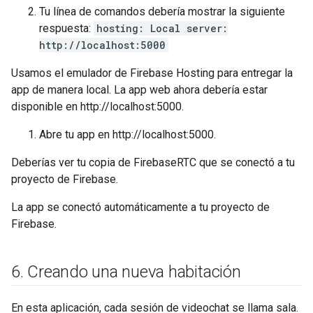
Tu línea de comandos debería mostrar la siguiente
respuesta:
hosting: Local server:
http://localhost:5000
Usamos el emulador de Firebase Hosting para entregar la
app de manera local. La app web ahora debería estar
disponible en http://localhost:5000.
Abre tu app en http://localhost:5000.
Deberías ver tu copia de FirebaseRTC que se conectó a tu
proyecto de Firebase.
La app se conectó automáticamente a tu proyecto de
Firebase.
6
.
Creando una nueva habitación
En esta aplicación, cada sesión de videochat se llama sala.