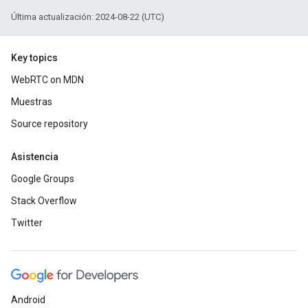
Última actualización: 2024-08-22 (UTC)
Key topics
WebRTC on MDN
Muestras
Source repository
Asistencia
Google Groups
Stack Overflow
Twitter
Android