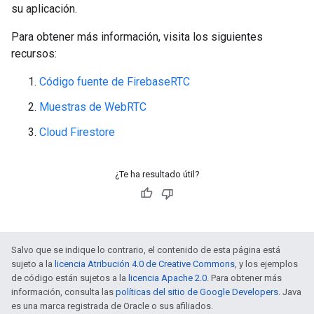
su aplicación.
Para obtener más información, visita los siguientes
recursos:
Código fuente de FirebaseRTC
Muestras de WebRTC
Cloud Firestore
¿Te ha resultado útil?
Salvo que se indique lo contrario, el contenido de esta página está
sujeto a la
licencia Atribución 4.0 de Creative Commons
, y los ejemplos
de código están sujetos a la
licencia Apache 2.0
. Para obtener más
información, consulta las
políticas del sitio de Google Developers
. Java
es una marca registrada de Oracle o sus afiliados.