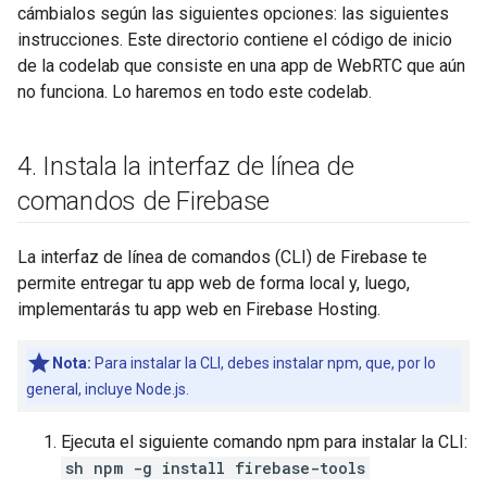
cámbialos según las siguientes opciones: las siguientes
instrucciones. Este directorio contiene el código de inicio
de la codelab que consiste en una app de WebRTC que aún
no funciona. Lo haremos en todo este codelab.
4
.
Instala la interfaz de línea de
comandos de Firebase
La interfaz de línea de comandos (CLI) de Firebase te
permite entregar tu app web de forma local y, luego,
implementarás tu app web en Firebase Hosting.
Nota:
Para instalar la CLI, debes instalar npm, que, por lo
general, incluye Node.js.
Ejecuta el siguiente comando npm para instalar la CLI:
sh npm -g install firebase-tools