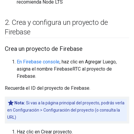
recomienda Node LTS
2
.
Crea y configura un proyecto de
Firebase
Crea un proyecto de Firebase
En Firebase console
, haz clic en Agregar Luego,
asigna el nombre FirebaseRTC al proyecto de
Firebase.
Recuerda el ID del proyecto de Firebase.
Nota:
Si vas a la página principal del proyecto, podrás verla
en Configuración > Configuración del proyecto (o consulta la
URL)
Haz clic en Crear proyecto.