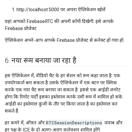
http://localhost:5000 पर अपना ऐप्लिकेशन खोलें.
यहां आपको FirebaseRTC की अपनी कॉपी दिखेगी. इसे आपके
Firebase प्रोजेक्ट.
ऐप्लिकेशन अपने-आप आपके Firebase प्रोजेक्ट से कनेक्ट हो गया हो.
6
.
नया रूम बनाया जा रहा है
इस ऐप्लिकेशन में, वीडियो चैट के हर सेशन को रूम कहा जाता है. एक
उपयोगकर्ता बना सकता है उसके ऐप्लिकेशन में एक बटन पर क्लिक
करके एक नया चैट रूम बनाया जा सकता है. इससे एक आईडी जनरेट
होगा कि रिमोट पार्टी इसका इस्तेमाल करके उसी रूम में शामिल हो सके.
आईडी का इस्तेमाल कुंजी के तौर पर किया जाता है का इस्तेमाल कर
सकते हैं.
हर कमरे में, ऑफ़र और
RTCSessionDescriptions
जवाब और
हर पक्ष के ICE के दो अलग-अलग कलेक्शन शामिल होंगे.