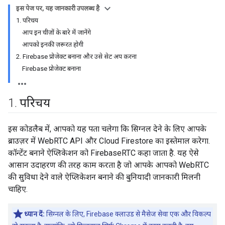
इस पेज पर, यह जानकारी उपलब्ध है
1. परिचय
आप इन चीज़ों के बारे में जानेंगे
आपको इनकी ज़रूरत होगी
2. Firebase प्रोजेक्ट बनाना और उसे सेट अप करना
Firebase प्रोजेक्ट बनाना
1
.
परिचय
इस कोडलैब में, आपको यह पता चलेगा कि सिग्नल देने के लिए आपके
ब्राउज़र में WebRTC API और Cloud Firestore का इस्तेमाल करेगा.
कॉन्टेंट बनाने ऐप्लिकेशन को FirebaseRTC कहा जाता है. यह ऐसे
आसान उदाहरण की तरह काम करता है जो आपके आपको WebRTC
की सुविधा देने वाले ऐप्लिकेशन बनाने की बुनियादी जानकारी मिलनी
चाहिए.
ध्यान दें:
सिग्नल के लिए, Firebase क्लाउड से मैसेज सेवा एक और विकल्प