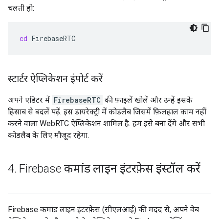
चलती हो:
cd
स्टार्टर ऐप्लिकेशन इंपोर्ट करें
अपने एडिटर में
FirebaseRTC
की फ़ाइलें खोलें और उन्हें इसके
हिसाब से बदलें पढ़ें. इस डायरेक्ट्री में कोडलैब जिसमें फ़िलहाल काम नहीं
करने वाला WebRTC ऐप्लिकेशन शामिल है. हम इसे बना देंगे और सभी
कोडलैब के लिए मौजूद रहेगा.
4
.
Firebase कमांड लाइन इंटरफ़ेस इंस्टॉल करें
Firebase कमांड लाइन इंटरफ़ेस (सीएलआई) की मदद से, अपने वेब