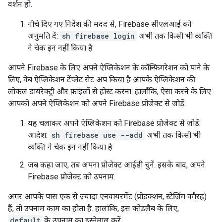
वर्शन हो.
नीचे दिए गए निर्देश की मदद से, Firebase सीएलआई को
अनुमति दें:
sh firebase login
अभी तक किसी भी व्यक्ति
ने चेक इन नहीं किया है
आपने Firebase के लिए अपने ऐप्लिकेशन के कॉन्फ़िगरेशन को पाने के
लिए, वेब ऐप्लिकेशन टेंप्लेट सेट अप किया है आपके ऐप्लिकेशन की
लोकल डायरेक्ट्री और फ़ाइलों से होस्ट करना. हालाँकि, ऐसा करने के लिए
आपको अपने ऐप्लिकेशन को अपने Firebase प्रोजेक्ट से जोड़ें.
यह चलाकर अपने ऐप्लिकेशन को Firebase प्रोजेक्ट से जोड़ें:
आदेश:
sh firebase use --add
अभी तक किसी भी
व्यक्ति ने चेक इन नहीं किया है
जब कहा जाए, तब अपना प्रोजेक्ट आईडी चुनें. इसके बाद, अपने
Firebase प्रोजेक्ट को उपनाम.
अगर आपके पास एक से ज़्यादा एनवायरमेंट (प्रोडक्शन, स्टेजिंग वगैरह)
हैं, तो उपनाम काम का होता है. हालांकि, इस कोडलैब के लिए,
default
के उपनाम का इस्तेमाल करें.