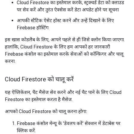
Cloud Firestore का इस्तेमाल करके, स्ट्रक्चर्ड डेटा को क्लाउड
पर सेव करें और तुरंत ऐक्सेस करें डेटा अपडेट होने पर सूचना
आपकी स्टैटिक ऐसेट होस्ट करने और उन्हें दिखाने के लिए
Firebase होस्टिंग
इस खास कोडलैब के लिए, आपने पहले से ही जिसे क्लोन किया जाएगा.
हालांकि, Cloud Firestore के लिए हम आपको हर जानकारी
Firebase कंसोल का इस्तेमाल करके सेवाओं को कॉन्फ़िगर और चालू
करना.
Cloud Firestore को चालू करें
यह ऐप्लिकेशन, चैट मैसेज सेव करने और नई चैट पाने के लिए Cloud
Firestore का इस्तेमाल करता है मैसेज.
आपको Cloud Firestore को चालू करना होगा:
Firebase कंसोल मेन्यू के 'डेवलप करें' सेक्शन में डेटाबेस पर
क्लिक करें.