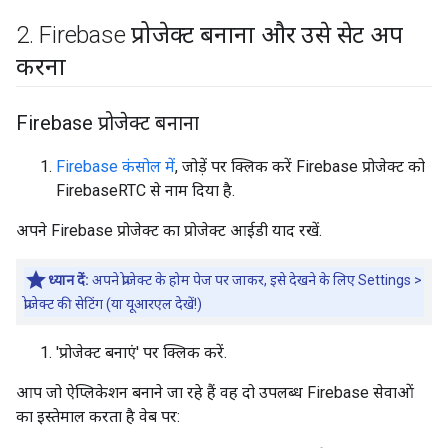
2
.
Firebase प्रोजेक्ट बनाना और उसे सेट अप
करना
Firebase प्रोजेक्ट बनाना
Firebase कंसोल में
, जोड़ें पर क्लिक करें Firebase प्रोजेक्ट को
FirebaseRTC से नाम दिया है.
अपने Firebase प्रोजेक्ट का प्रोजेक्ट आईडी याद रखें.
ध्यान दें:
अपने प्रोजेक्ट के होम पेज पर जाकर, इसे देखने के लिए Settings >
प्रोजेक्ट की सेटिंग (या यूआरएल देखें!)
'प्रोजेक्ट बनाएं' पर क्लिक करें.
आप जो ऐप्लिकेशन बनाने जा रहे हैं वह दो उपलब्ध Firebase सेवाओं
का इस्तेमाल करता है वेब पर: