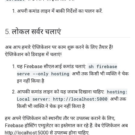
अपनी कमांड लाइन में बाकी निर्देशों का पालन करें.
5
.
लोकल सर्वर चलाएं
अब आप हमारे ऐप्लिकेशन पर काम शुरू करने के लिए तैयार हैं!
ऐप्लिकेशन को डिवाइस में चलाएं!
यह Firebase सीएलआई कमांड चलाएं:
sh firebase
serve --only hosting
अभी तक किसी भी व्यक्ति ने चेक
इन नहीं किया है
आपकी कमांड लाइन को यह जवाब दिखाना चाहिए:
hosting:
Local server: http://localhost:5000
अभी तक
किसी भी व्यक्ति ने चेक इन नहीं किया है
हम अपने ऐप्लिकेशन को स्थानीय तौर पर उपलब्ध कराने के लिए,
Firebase होस्टिंग एम्युलेटर का इस्तेमाल कर रहे हैं. वेब ऐप्लिकेशन अब
http://localhost:5000 से उपलब्ध होना चाहिए.