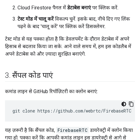
Cloud Firestore पैनल में
डेटाबेस बनाएं
पर क्लिक करें.
टेस्ट मोड में चालू करें
विकल्प चुनें. इसके बाद, नीचे दिए गए लिंक
पढ़ने के बाद 'चालू करें' पर क्लिक करें डिसक्लेमर.
टेस्ट मोड से यह पक्का होता है कि डेवलपमेंट के दौरान डेटाबेस में अपने
हिसाब से बदलाव किया जा सके. आने वाले समय में, हम इस कोडलैब में
अपने डेटाबेस को और ज़्यादा सुरक्षित बनाएंगे.
3
.
सैंपल कोड पाएं
कमांड लाइन से GitHub रिपॉज़िटरी का क्लोन बनाएं:
git
clone
यह ज़रूरी है कि सैंपल कोड,
FirebaseRTC
डायरेक्ट्री में क्लोन किया
गया हो. पक्का करें कि आपकी कमांड लाइन इस डायरेक्ट्री से आगे से