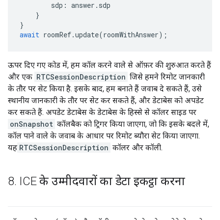
sdp
:
answer
.
sdp
}
}
await
roomRef
.
update
(
roomWithAnswer
);
ऊपर दिए गए कोड में, हम कॉल करने वाले से ऑफ़र की शुरुआत करते हैं
और एक
RTCSessionDescription
जिसे हमने रिमोट जानकारी
के तौर पर सेट किया है. इसके बाद, हम बनाते हैं जवाब दे सकते हैं, उसे
स्थानीय जानकारी के तौर पर सेट कर सकते हैं, और डेटाबेस को अपडेट
कर सकते हैं. अपडेट डेटाबेस के डेटाबेस के हिस्से से कॉलर साइड पर
onSnapshot
कॉलबैक को ट्रिगर किया जाएगा, जो कि इसके बदले में,
कॉल पाने वाले के जवाब के आधार पर रिमोट ब्यौरा सेट किया जाएगा.
यह
RTCSessionDescription
कॉलर और कॉली.
8
.
ICE के उम्मीदवारों का डेटा इकट्ठा करना