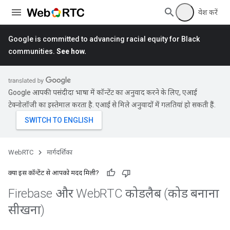
प्रवेश करें
Google is committed to advancing racial equity for Black
communities.
See how.
Google आपकी पसंदीदा भाषा में कॉन्टेंट का अनुवाद करने के लिए, एआई
टेक्नोलॉजी का इस्तेमाल करता है. एआई से मिले अनुवादों में गलतियां हो सकती हैं.
WebRTC
मार्गदर्शिका
क्या इस कॉन्टेंट से आपको मदद मिली?
Firebase और Web
RTC कोडलैब (कोड बनाना
सीखना)