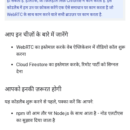
हो सकता है. हालांकि, जो फ़िलहाल सिर्फ़ Chrome में काम करती है. इस
कोडलैब में हम उन पर फ़ोकस करेंगे एक ऐसे समाधान पर काम करता है जो
WebRTC के साथ काम करने वाले सभी ब्राउज़र पर काम करता है.
आप इन चीज़ों के बारे में जानेंगे
WebRTC का इस्तेमाल करके वेब ऐप्लिकेशन में वीडियो कॉल शुरू
करना
Cloud Firestore का इस्तेमाल करके, रिमोट पार्टी को सिग्नल
देना
आपको इनकी ज़रूरत होगी
यह कोडलैब शुरू करने से पहले, पक्का करें कि आपने:
npm जो आम तौर पर Node.js के साथ आता है - नोड एलटीएस
का सुझाव दिया जाता है