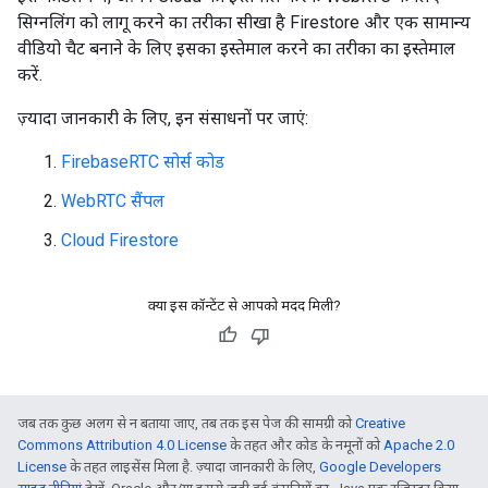
सिग्नलिंग को लागू करने का तरीका सीखा है Firestore और एक सामान्य
वीडियो चैट बनाने के लिए इसका इस्तेमाल करने का तरीका का इस्तेमाल
करें.
ज़्यादा जानकारी के लिए, इन संसाधनों पर जाएं:
FirebaseRTC सोर्स कोड
WebRTC सैंपल
Cloud Firestore
क्या इस कॉन्टेंट से आपको मदद मिली?
जब तक कुछ अलग से न बताया जाए, तब तक इस पेज की सामग्री को
Creative
Commons Attribution 4.0 License
के तहत और कोड के नमूनों को
Apache 2.0
License
के तहत लाइसेंस मिला है. ज़्यादा जानकारी के लिए,
Google Developers