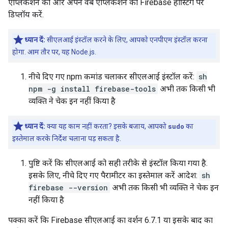
ऐप्लिकेशन को और अपने वेब ऐप्लिकेशन को Firebase होस्टिंग पर
डिप्लॉय करें.
ध्यान दें:
सीएलआई इंस्टॉल करने के लिए, आपको एनपीएम इंस्टॉल करना
होगा. आम तौर पर, यह Node.js.
नीचे दिए गए npm कमांड चलाकर सीएलआई इंस्टॉल करें:
sh
npm -g install firebase-tools
अभी तक किसी भी
व्यक्ति ने चेक इन नहीं किया है
ध्यान दें:
क्या यह काम नहीं करता? इसके बजाय, आपको
sudo
का
इस्तेमाल करके निर्देश चलाना पड़ सकता है.
पुष्टि करें कि सीएलआई को सही तरीके से इंस्टॉल किया गया है.
इसके लिए, नीचे दिए गए पैरामीटर का इस्तेमाल करें आदेश:
sh
firebase --version
अभी तक किसी भी व्यक्ति ने चेक इन
नहीं किया है
पक्का करें कि Firebase सीएलआई का वर्शन 6.7.1 या इसके बाद का