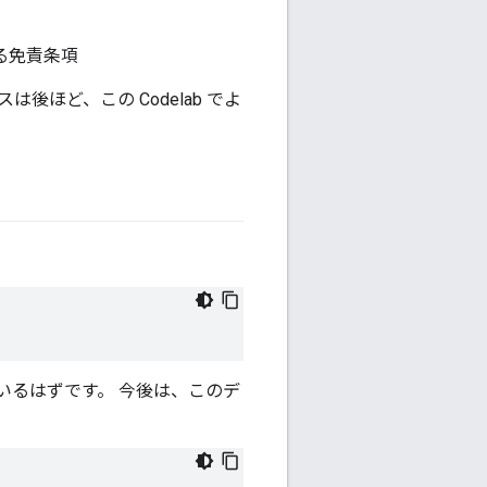
る免責条項
ほど、この Codelab でよ
いるはずです。 今後は、このデ