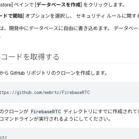
restore] ペインで [
データベースを作成
] をクリックします。
ードで開始
] オプションを選択し、 セキュリティ ルールに関す
、開発中にデータベースに自由に書き込めます。 データベースは後
。
コードを取得する
ら GitHub リポジトリのクローンを作成します。
のクローンが
FirebaseRTC
ディレクトリにすでに作成されて
コマンドラインが実行されるようにしてください。