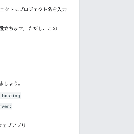
プロジェクトにプロジェクト名を入力
役立ちます。 ただし、この
ましょう。
 hosting
rver:
。ウェブアプリ