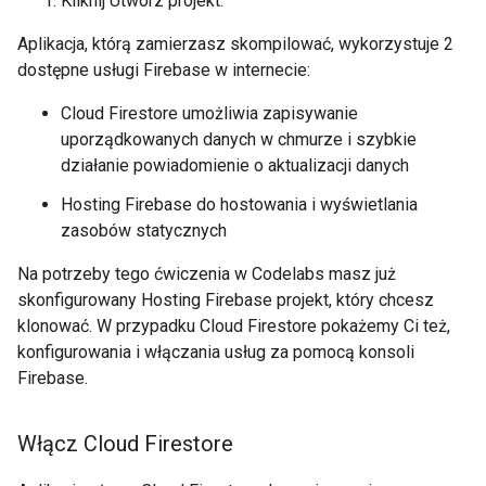
Kliknij Utwórz projekt.
Aplikacja, którą zamierzasz skompilować, wykorzystuje 2
dostępne usługi Firebase w internecie:
Cloud Firestore umożliwia zapisywanie
uporządkowanych danych w chmurze i szybkie
działanie powiadomienie o aktualizacji danych
Hosting Firebase do hostowania i wyświetlania
zasobów statycznych
Na potrzeby tego ćwiczenia w Codelabs masz już
skonfigurowany Hosting Firebase projekt, który chcesz
klonować. W przypadku Cloud Firestore pokażemy Ci też,
konfigurowania i włączania usług za pomocą konsoli
Firebase.
Włącz Cloud Firestore