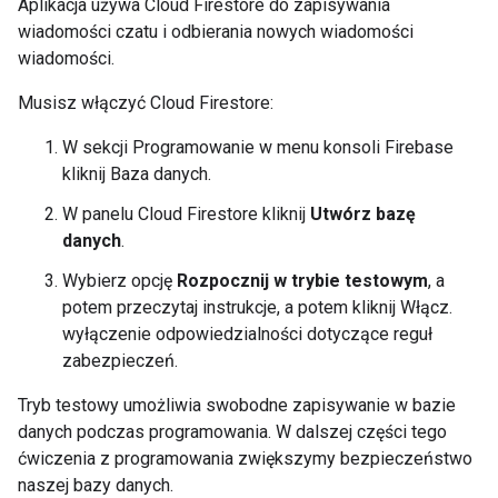
Aplikacja używa Cloud Firestore do zapisywania
wiadomości czatu i odbierania nowych wiadomości
wiadomości.
Musisz włączyć Cloud Firestore:
W sekcji Programowanie w menu konsoli Firebase
kliknij Baza danych.
W panelu Cloud Firestore kliknij
Utwórz bazę
danych
.
Wybierz opcję
Rozpocznij w trybie testowym
, a
potem przeczytaj instrukcje, a potem kliknij Włącz.
wyłączenie odpowiedzialności dotyczące reguł
zabezpieczeń.
Tryb testowy umożliwia swobodne zapisywanie w bazie
danych podczas programowania. W dalszej części tego
ćwiczenia z programowania zwiększymy bezpieczeństwo
naszej bazy danych.