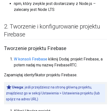
npm, który zwykle jest dostarczany z Node.js –
zalecany jest Node LTS
2
.
Tworzenie i konfigurowanie projektu
Firebase
Tworzenie projektu Firebase
W konsoli Firebase
kliknij Dodaj. projekt Firebase, a
potem nadaj mu nazwę FirebaseRTC.
Zapamiętaj identyfikator projektu Firebase.
Uwaga:
jeśli przejdziesz na stronę główną projektu,
znajdziesz go w sekcji Ustawienia > Ustawienia projektu (lub
spójrz na adres URL)