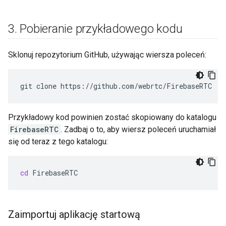
3
.
Pobieranie przykładowego kodu
Sklonuj repozytorium GitHub, używając wiersza poleceń:
git
clone
Przykładowy kod powinien zostać skopiowany do katalogu
FirebaseRTC
. Zadbaj o to, aby wiersz poleceń uruchamiał
się od teraz z tego katalogu:
cd
Zaimportuj aplikację startową