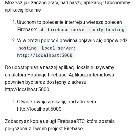
Możesz już zacząć pracę nad naszą aplikacją! Uruchommy
aplikację lokalnie
Uruchom to polecenie interfejsu wiersza poleceń
Firebase:
sh firebase serve --only hosting
W wierszu poleceń powinna pojawić się odpowiedź:
hosting: Local server:
http://localhost:5000
Do udostępniania naszej aplikacji lokalnie używamy
emulatora Hostingu Firebase. Aplikacja internetowa
powinien być teraz dostępny z adresu
http://localhost:5000.
Otwórz swoją aplikację pod adresem
http://localhost:5000.
Zobaczysz kopię usługi FirebaseRTC, która została
połączona z Twoim projekt Firebase.