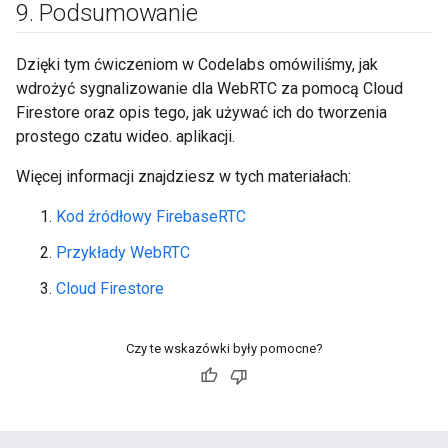
9
.
Podsumowanie
Dzięki tym ćwiczeniom w Codelabs omówiliśmy, jak
wdrożyć sygnalizowanie dla WebRTC za pomocą Cloud
Firestore oraz opis tego, jak używać ich do tworzenia
prostego czatu wideo. aplikacji.
Więcej informacji znajdziesz w tych materiałach:
Kod źródłowy FirebaseRTC
Przykłady WebRTC
Cloud Firestore
Czy te wskazówki były pomocne?