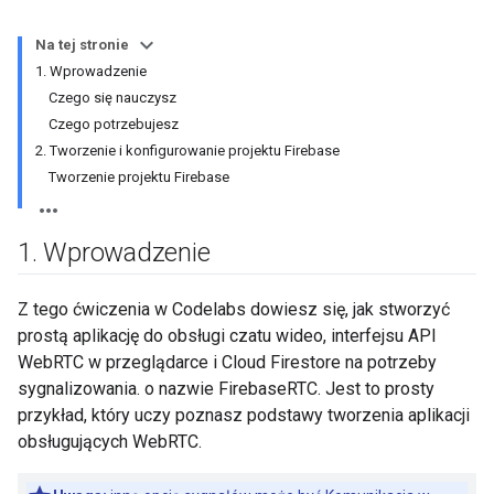
Na tej stronie
1. Wprowadzenie
Czego się nauczysz
Czego potrzebujesz
2. Tworzenie i konfigurowanie projektu Firebase
Tworzenie projektu Firebase
1
.
Wprowadzenie
Z tego ćwiczenia w Codelabs dowiesz się, jak stworzyć
prostą aplikację do obsługi czatu wideo, interfejsu API
WebRTC w przeglądarce i Cloud Firestore na potrzeby
sygnalizowania. o nazwie FirebaseRTC. Jest to prosty
przykład, który uczy poznasz podstawy tworzenia aplikacji
obsługujących WebRTC.