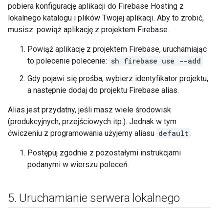
pobiera konfigurację aplikacji do Firebase Hosting z
lokalnego katalogu i plików Twojej aplikacji. Aby to zrobić,
musisz: powiąż aplikację z projektem Firebase.
Powiąż aplikację z projektem Firebase, uruchamiając
to polecenie polecenie:
sh firebase use --add
Gdy pojawi się prośba, wybierz identyfikator projektu,
a następnie dodaj do projektu Firebase alias.
Alias jest przydatny, jeśli masz wiele środowisk
(produkcyjnych, przejściowych itp.). Jednak w tym
ćwiczeniu z programowania użyjemy aliasu
default
.
Postępuj zgodnie z pozostałymi instrukcjami
podanymi w wierszu poleceń.
5
.
Uruchamianie serwera lokalnego