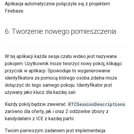
Aplikacja automatycznie połączyła się z projektem
Firebase.
6
.
Tworzenie nowego pomieszczenia
W tej aplikacji każda sesja czatu wideo jest nazywana
pokojem. Użytkownik może tworzyć nowy pokój, klikając
przycisk w aplikacji. Spowoduje to wygenerowanie
identyfikatora za pomocą którego osoba zdalna może
dołączyć do tego samego pokoju. Identyfikator jest
używany jako klucz dla każdej sali.
Każdy pokój będzie zawierać
RTCSessionDescriptions
zarówno dla oferty, jak i oraz 2 oddzielne zbiory z
kandydatami z ICE z każdej partii.
Twoim pierwszym zadaniem jest implementacja