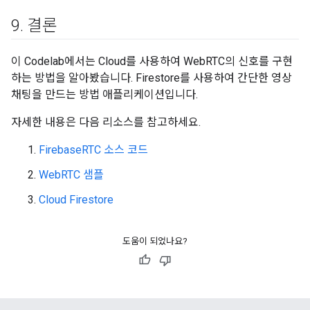
9
.
결론
이 Codelab에서는 Cloud를 사용하여 WebRTC의 신호를 구현
하는 방법을 알아봤습니다. Firestore를 사용하여 간단한 영상
채팅을 만드는 방법 애플리케이션입니다.
자세한 내용은 다음 리소스를 참고하세요.
FirebaseRTC 소스 코드
WebRTC 샘플
Cloud Firestore
도움이 되었나요?