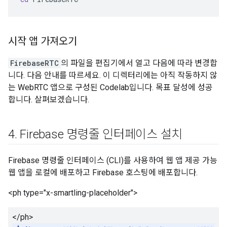
시작 앱 가져오기
FirebaseRTC
의 파일을 편집기에서 열고 다음에 따라 변경합
니다. 다음 안내를 따르세요. 이 디렉터리에는 아직 작동하지 않
는 WebRTC 앱으로 구성된 Codelab입니다. 목표 달성에 성공
합니다. 살펴보겠습니다.
4
.
Firebase 명령줄 인터페이스 설치
Firebase 명령줄 인터페이스 (CLI)를 사용하여 웹 앱 제공 가능
웹 앱을 로컬에 배포하고 Firebase 호스팅에 배포합니다.
<ph type="x-smartling-placeholder">
</ph>