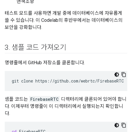
면책조항
테스트 모드를 사용하면 개발 중에 데이터베이스에 자유롭게
쓸 수 있습니다. 이 Codelab의 후반부에서는 데이터베이스의
보안을 강화합니다.
3
.
샘플 코드 가져오기
명령줄에서 GitHub 저장소를 클론합니다.
git
clone
샘플 코드는
FirebaseRTC
디렉터리에 클론되어 있어야 합니
다. 이제부터 명령줄이 이 디렉터리에서 실행되는지 확인합니
다.
cd