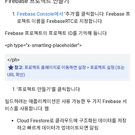
Firebase 프로젝트 만들기
Firebase Console에서
'추가'를 클릭합니다. Firebase 프
로젝트 이름을 FirebaseRTC로 지정합니다.
Firebase 프로젝트의 프로젝트 ID를 기억해 둡니다.
<ph type="x-smartling-placeholder">
</ph>
참고:
프로젝트 홈페이지로 이동하면 설정 > 프로젝트 설정 (또는
URL 확인)
'프로젝트 만들기'를 클릭합니다.
빌드하려는 애플리케이션은 사용 가능한 두 가지 Firebase 서
비스를 사용합니다. 웹:
Cloud Firestore로 클라우드에 구조화된 데이터를 저장
하고 빠르게 데이터가 업데이트되면 알림