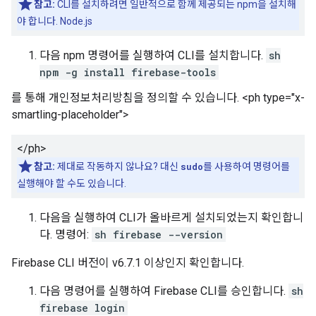
참고:
CLI를 설치하려면 일반적으로 함께 제공되는 npm을 설치해
야 합니다. Node.js
다음 npm 명령어를 실행하여 CLI를 설치합니다.
sh
npm -g install firebase-tools
를 통해 개인정보처리방침을 정의할 수 있습니다. <ph type="x-
smartling-placeholder">
</ph>
참고:
제대로 작동하지 않나요? 대신
sudo
를 사용하여 명령어를
실행해야 할 수도 있습니다.
다음을 실행하여 CLI가 올바르게 설치되었는지 확인합니
다. 명령어:
sh firebase --version
Firebase CLI 버전이 v6.7.1 이상인지 확인합니다.
다음 명령어를 실행하여 Firebase CLI를 승인합니다.
sh
firebase login