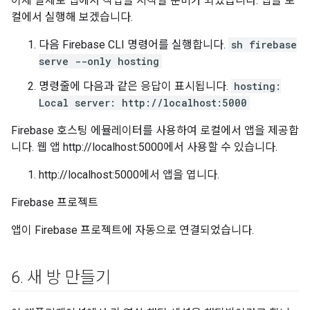
이제 실제로 앱에서 작업을 시작할 준비가 되었습니다. 앱을 로
컬에서 실행해 보겠습니다.
다음 Firebase CLI 명령어를 실행합니다.
sh firebase
serve --only hosting
명령줄에 다음과 같은 응답이 표시됩니다.
hosting:
Local server: http://localhost:5000
Firebase 호스팅 에뮬레이터를 사용하여 로컬에서 앱을 제공합
니다. 웹 앱 http://localhost:5000에서 사용할 수 있습니다.
http://localhost:5000에서 앱을 엽니다.
Firebase 프로젝트
앱이 Firebase 프로젝트에 자동으로 연결되었습니다.
6
.
새 방 만들기