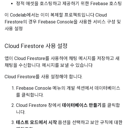
정적 애셋을 호스팅하고 제공하기 위한 Firebase 호스팅
이 Codelab에서는 이미 복제할 프로젝트입니다 Cloud
Firestore의 경우 Firebase Console을 사용한 서비스 구성 및
사용 설정
Cloud Firestore 사용 설정
앱이 Cloud Firestore를 사용하여 채팅 메시지를 저장하고 새
채팅을 수신합니다. 메시지를 보낼 수 있습니다
Cloud Firestore를 사용 설정해야 합니다.
Firebase Console 메뉴의 개발 섹션에서 데이터베이스
를 클릭합니다.
Cloud Firestore 창에서
데이터베이스 만들기
를 클릭합
니다.
테스트 모드에서 시작
옵션을 선택하고 보안 규칙에 대한