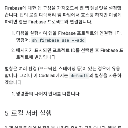
Firebase에 대한 앱 구성을 가져오도록 웹 앱 템플릿을 설정했
습니다. 앱의 로컬 디렉터리 및 파일에서 호스팅 하지만 이렇게
하려면 앱을 Firebase 프로젝트와 연결합니다.
다음을 실행하여 앱을 Firebase 프로젝트와 연결합니다.
명령어:
sh firebase use --add
메시지가 표시되면 프로젝트 ID를 선택한 후 Firebase 프
로젝트에 별칭입니다.
별칭은 여러 환경 (프로덕션, 스테이징 등)이 있는 경우에 유용
합니다. 그러나 이 Codelab에서는
default
의 별칭을 사용하
겠습니다.
명령줄의 나머지 안내를 따릅니다.
5
.
로컬 서버 실행