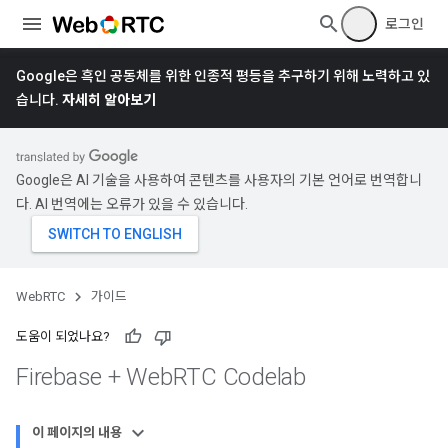
로그인
Google은 흑인 공동체를 위한 인종적 평등을 추구하기 위해 노력하고 있
습니다.
자세히 알아보기
Google은 AI 기술을 사용하여 콘텐츠를 사용자의 기본 언어로 번역합니
다. AI 번역에는 오류가 있을 수 있습니다.
WebRTC
가이드
도움이 되었나요?
Firebase + Web
RTC Codelab
이 페이지의 내용