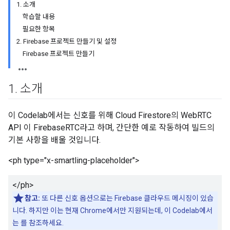
1. 소개
학습할 내용
필요한 항목
2. Firebase 프로젝트 만들기 및 설정
Firebase 프로젝트 만들기
1
.
소개
이 Codelab에서는 신호를 위해 Cloud Firestore의 WebRTC
API 이 FirebaseRTC라고 하며, 간단한 예로 작동하여 빌드의
기본 사항을 배울 것입니다.
<ph type="x-smartling-placeholder">
</ph>
참고:
또 다른 신호 옵션으로는 Firebase 클라우드 메시징이 있습
니다. 하지만 이는 현재 Chrome에서만 지원되는데, 이 Codelab에서
는 를 참조하세요.