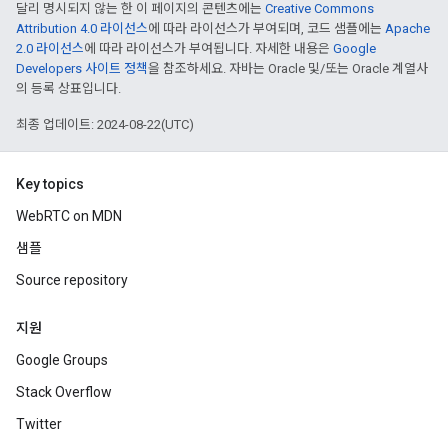
달리 명시되지 않는 한 이 페이지의 콘텐츠에는
Creative Commons
Attribution 4.0 라이선스
에 따라 라이선스가 부여되며, 코드 샘플에는
Apache
2.0 라이선스
에 따라 라이선스가 부여됩니다. 자세한 내용은
Google
Developers 사이트 정책
을 참조하세요. 자바는 Oracle 및/또는 Oracle 계열사
의 등록 상표입니다.
최종 업데이트: 2024-08-22(UTC)
Key topics
WebRTC on MDN
샘플
Source repository
지원
Google Groups
Stack Overflow
Twitter