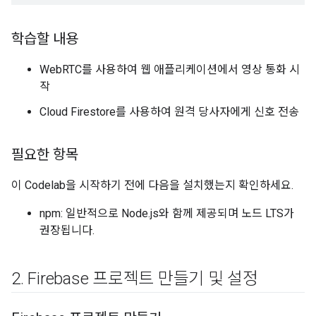
학습할 내용
WebRTC를 사용하여 웹 애플리케이션에서 영상 통화 시
작
Cloud Firestore를 사용하여 원격 당사자에게 신호 전송
필요한 항목
이 Codelab을 시작하기 전에 다음을 설치했는지 확인하세요.
npm: 일반적으로 Node.js와 함께 제공되며 노드 LTS가
권장됩니다.
2
.
Firebase 프로젝트 만들기 및 설정