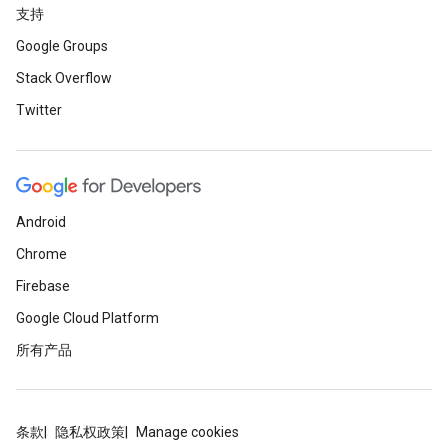
支持
Google Groups
Stack Overflow
Twitter
Android
Chrome
Firebase
Google Cloud Platform
所有产品
条款
隐私权政策
Manage cookies