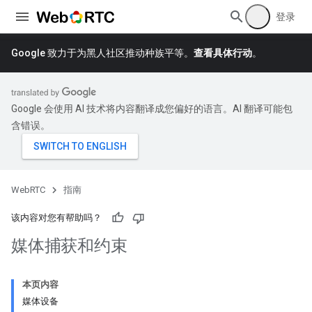
登录
Google 致力于为黑人社区推动种族平等。
查看具体行动
。
Google 会使用 AI 技术将内容翻译成您偏好的语言。AI 翻译可能包
含错误。
WebRTC
指南
该内容对您有帮助吗？
媒体捕获和约束
本页内容
媒体设备