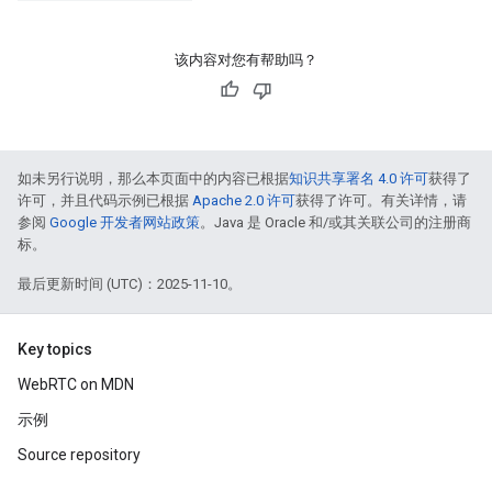
该内容对您有帮助吗？
如未另行说明，那么本页面中的内容已根据
知识共享署名 4.0 许可
获得了
许可，并且代码示例已根据
Apache 2.0 许可
获得了许可。有关详情，请
参阅
Google 开发者网站政策
。Java 是 Oracle 和/或其关联公司的注册商
标。
最后更新时间 (UTC)：2025-11-10。
Key topics
WebRTC on MDN
示例
Source repository