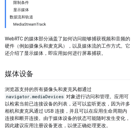
限制条件
显示媒体
数据流和轨道
MediaStreamTrack
WebRTC 的媒体部分涵盖了如何访问能够捕获视频和音频的
硬件（例如摄像头和麦克风），以及媒体流的工作方式。它
还介绍了显示媒体，即应用如何进行屏幕捕获。
媒体设备
浏览器支持的所有摄像头和麦克风都通过
navigator.mediaDevices
对象进行访问和管理。应用可
以检索当前已连接设备的列表，还可以监听更改，因为许多
相机和麦克风通过 USB 连接，并且可以在应用生命周期内
连接和断开连接。由于媒体设备的状态可能随时发生变化，
因此建议应用注册设备更改，以便正确处理更改。