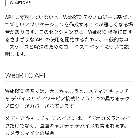
WebRTC API
API に習熟していないと、WebRTC テクノロジーに基づい
て新しいアプリケーションを作成することが難しくなる場
合があります。このセクションでは、WebRTC 標準に関す
るさまざまな API の使用を開始するために、一般的なユ
ースケースと解決のためのコード スニペットについて説
明します。
Web
RTC API
WebRTC 標準では、大まかに言うと、メディア キャプチ
ャ デバイスとピアツーピア接続という 2 つの異なるテク
ノロジーがカバーされています。
メディア キャプチャ デバイスには、ビデオカメラとマイ
クだけでなく、画面キャプチャ デバイスも含まれます。
カメラとマイクの場合