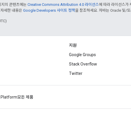
페이지의 콘텐츠에는
Creative Commons Attribution 4.0 라이선스
에 따라 라이선스가 
 자세한 내용은
Google Developers 사이트 정책
을 참조하세요. 자바는 Oracle 및/
UTC)
지원
Google Groups
Stack Overflow
Twitter
 Platform
모든 제품