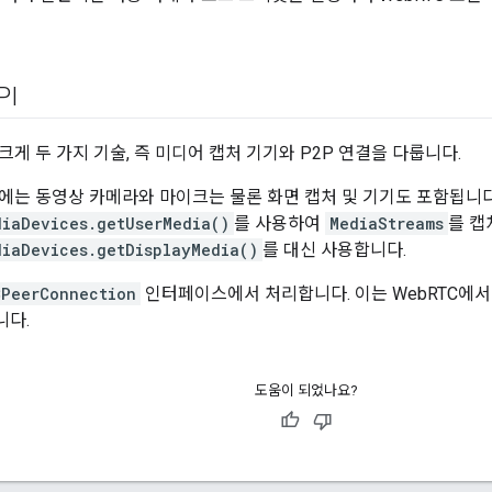
PI
 크게 두 가지 기술, 즉 미디어 캡처 기기와 P2P 연결을 다룹니다.
에는 동영상 카메라와 마이크는 물론 화면 캡처 및 기기도 포함됩니다
diaDevices.getUserMedia()
를 사용하여
MediaStreams
를 캡
diaDevices.getDisplayMedia()
를 대신 사용합니다.
PeerConnection
인터페이스에서 처리합니다. 이는 WebRTC에서
니다.
도움이 되었나요?