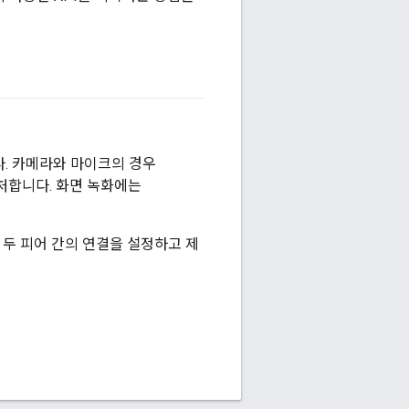
. 카메라와 마이크의 경우
처합니다. 화면 녹화에는
 두 피어 간의 연결을 설정하고 제