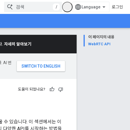
/
로그인
이 페이지의 내용
다.
자세히 알아보기
WebRTC API
 AI 번
도움이 되었나요?
울 수 있습니다. 이 섹션에서는 이
의 다양한 API를 시작하는 방법을