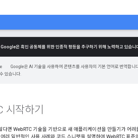
Google은 흑인 공동체를 위한 인종적 평등을 추구하기 위해 노력하고 있습니
Google은 AI 기술을 사용하여 콘텐츠를 사용자의 기본 언어로 번역합니다.
수 있습니다.
C 시작하기
 않다면 WebRTC 기술을 기반으로 새 애플리케이션을 만들기가 어려
 여러 일반적인 사용 사례와 코드 스니펫을 설명하여 WebRTC 표준