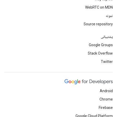
WebRTC on MDN
نمونه
Source repository
پشتیبانی
Google Groups
Stack Overflow
Twitter
Android
Chrome
Firebase
Google Cloud Platform