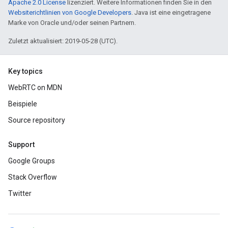
Apache 2.0 License
lizenziert. Weitere Informationen finden Sie in den
Websiterichtlinien von Google Developers
. Java ist eine eingetragene
Marke von Oracle und/oder seinen Partnern.
Zuletzt aktualisiert: 2019-05-28 (UTC).
Key topics
WebRTC on MDN
Beispiele
Source repository
Support
Google Groups
Stack Overflow
Twitter