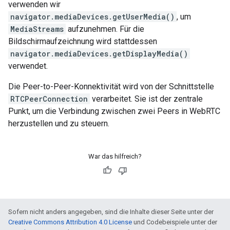
verwenden wir
navigator.mediaDevices.getUserMedia()
, um
MediaStreams
aufzunehmen. Für die
Bildschirmaufzeichnung wird stattdessen
navigator.mediaDevices.getDisplayMedia()
verwendet.
Die Peer-to-Peer-Konnektivität wird von der Schnittstelle
RTCPeerConnection
verarbeitet. Sie ist der zentrale
Punkt, um die Verbindung zwischen zwei Peers in WebRTC
herzustellen und zu steuern.
War das hilfreich?
Sofern nicht anders angegeben, sind die Inhalte dieser Seite unter der
Creative Commons Attribution 4.0 License
und Codebeispiele unter der