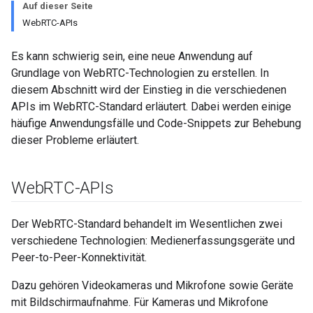
Auf dieser Seite
WebRTC-APIs
Es kann schwierig sein, eine neue Anwendung auf
Grundlage von WebRTC-Technologien zu erstellen. In
diesem Abschnitt wird der Einstieg in die verschiedenen
APIs im WebRTC-Standard erläutert. Dabei werden einige
häufige Anwendungsfälle und Code-Snippets zur Behebung
dieser Probleme erläutert.
Web
RTC-APIs
Der WebRTC-Standard behandelt im Wesentlichen zwei
verschiedene Technologien: Medienerfassungsgeräte und
Peer-to-Peer-Konnektivität.
Dazu gehören Videokameras und Mikrofone sowie Geräte
mit Bildschirmaufnahme. Für Kameras und Mikrofone