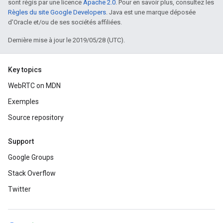
sont régis par une licence
Apache 2.0
. Pour en savoir plus, consultez les
Règles du site Google Developers
. Java est une marque déposée
d'Oracle et/ou de ses sociétés affiliées.
Dernière mise à jour le 2019/05/28 (UTC).
Key topics
WebRTC on MDN
Exemples
Source repository
Support
Google Groups
Stack Overflow
Twitter