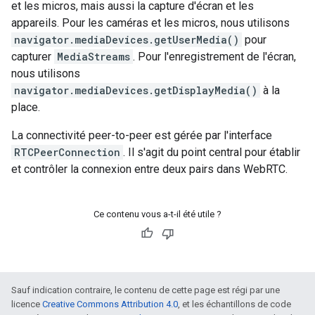
et les micros, mais aussi la capture d'écran et les
appareils. Pour les caméras et les micros, nous utilisons
navigator.mediaDevices.getUserMedia()
pour
capturer
MediaStreams
. Pour l'enregistrement de l'écran,
nous utilisons
navigator.mediaDevices.getDisplayMedia()
à la
place.
La connectivité peer-to-peer est gérée par l'interface
RTCPeerConnection
. Il s'agit du point central pour établir
et contrôler la connexion entre deux pairs dans WebRTC.
Ce contenu vous a-t-il été utile ?
Sauf indication contraire, le contenu de cette page est régi par une
licence
Creative Commons Attribution 4.0
, et les échantillons de code