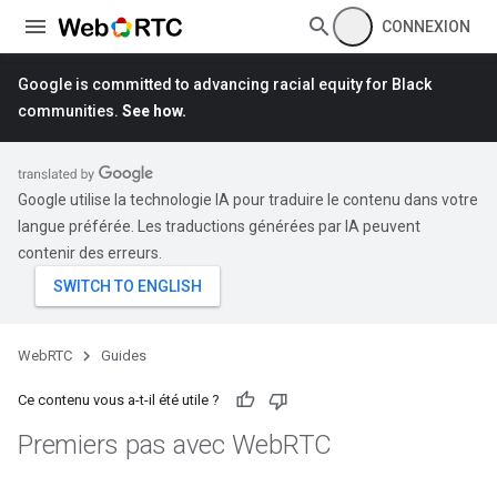
CONNEXION
Google is committed to advancing racial equity for Black
communities.
See how.
Google utilise la technologie IA pour traduire le contenu dans votre
langue préférée. Les traductions générées par IA peuvent
contenir des erreurs.
WebRTC
Guides
Ce contenu vous a-t-il été utile ?
Premiers pas avec Web
RTC