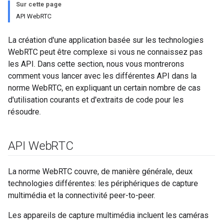
Sur cette page
API WebRTC
La création d'une application basée sur les technologies
WebRTC peut être complexe si vous ne connaissez pas
les API. Dans cette section, nous vous montrerons
comment vous lancer avec les différentes API dans la
norme WebRTC, en expliquant un certain nombre de cas
d'utilisation courants et d'extraits de code pour les
résoudre.
API Web
RTC
La norme WebRTC couvre, de manière générale, deux
technologies différentes: les périphériques de capture
multimédia et la connectivité peer-to-peer.
Les appareils de capture multimédia incluent les caméras