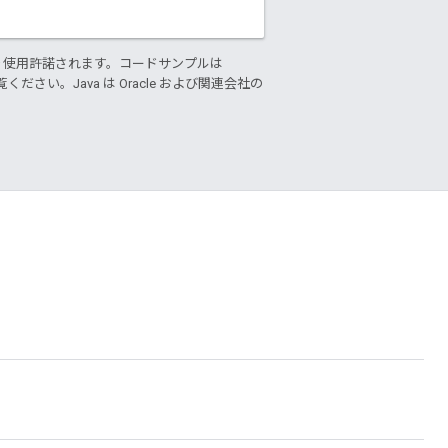
り使用許諾されます。コードサンプルは
ください。Java は Oracle および関連会社の