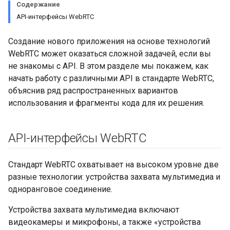
Содержание
API-интерфейсы WebRTC
Создание нового приложения на основе технологий
WebRTC может оказаться сложной задачей, если вы
не знакомы с API. В этом разделе мы покажем, как
начать работу с различными API в стандарте WebRTC,
объяснив ряд распространенных вариантов
использования и фрагменты кода для их решения.
API-интерфейсы Web
RTC
Стандарт WebRTC охватывает на высоком уровне две
разные технологии: устройства захвата мультимедиа и
одноранговое соединение.
Устройства захвата мультимедиа включают
видеокамеры и микрофоны, а также «устройства