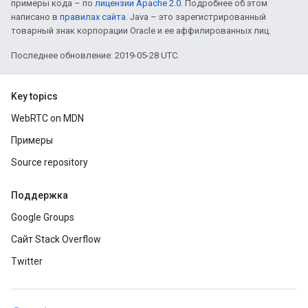
примеры кода – по
лицензии Apache 2.0
. Подробнее об этом
написано в
правилах сайта
. Java – это зарегистрированный
товарный знак корпорации Oracle и ее аффилированных лиц.
Последнее обновление: 2019-05-28 UTC.
Key topics
WebRTC on MDN
Примеры
Source repository
Поддержка
Google Groups
Сайт Stack Overflow
Twitter