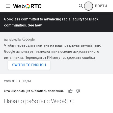
ВОЙТИ
Google is committed to advancing racial equity for Black
communities.
See how.
Чтобы переводить контент на ваш предпочитаемый язык,
Google использует технологии на основе искусственного
интеллекта. Переводы от ИИ могут содержать ошибки.
WebRTC
Гиды
Эта информация оказалась полезной?
Начало работы с Web
RTC