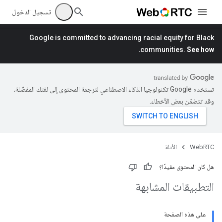
تسجيل الدخول
Google is committed to advancing racial equity for Black
communities.
See how.
تستخدم Google تكنولوجيا الذكاء الاصطناعي لترجمة المحتوى إلى لغتك المفضّلة،
وقد تتضمّن بعض الأخطاء.
WebRTC
الأدلة
هل كان المحتوى مفيدًا؟
التطبيقات المشابهة
على هذه الصفحة