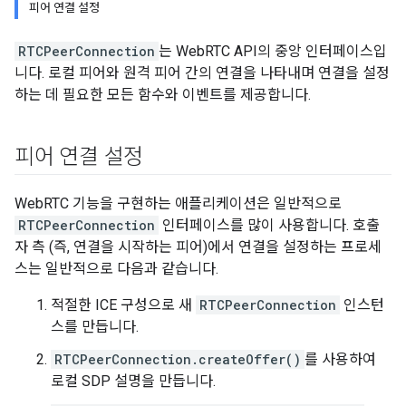
피어 연결 설정
RTCPeerConnection
는 WebRTC API의 중앙 인터페이스입
니다. 로컬 피어와 원격 피어 간의 연결을 나타내며 연결을 설정
하는 데 필요한 모든 함수와 이벤트를 제공합니다.
피어 연결 설정
WebRTC 기능을 구현하는 애플리케이션은 일반적으로
RTCPeerConnection
인터페이스를 많이 사용합니다. 호출
자 측 (즉, 연결을 시작하는 피어)에서 연결을 설정하는 프로세
스는 일반적으로 다음과 같습니다.
적절한 ICE 구성으로 새
RTCPeerConnection
인스턴
스를 만듭니다.
RTCPeerConnection.createOffer()
를 사용하여
로컬 SDP 설명을 만듭니다.