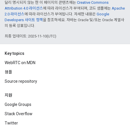
달리 명시되지 않는 한 이 페이지의 콘텐츠에는
Creative Commons
Attribution 4.0 라이선스
에 따라 라이선스가 부여되며, 코드 샘플에는
Apache
2.0 라이선스
에 따라 라이선스가 부여됩니다. 자세한 내용은
Google
Developers 사이트 정책
을 참조하세요. 자바는 Oracle 및/또는 Oracle 계열사
의 등록 상표입니다.
최종 업데이트: 2025-11-10(UTC)
Key topics
WebRTC on MDN
샘플
Source repository
지원
Google Groups
Stack Overflow
Twitter