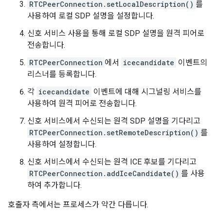
RTCPeerConnection.setLocalDescription()
를
사용하여 로컬 SDP 설명을 설정합니다.
신호 서비스 사용을 통해 로컬 SDP 설명을 원격 피어로
전송합니다.
RTCPeerConnection
에서
icecandidate
이벤트의
리스너를 등록합니다.
각
icecandidate
이벤트에 대해 시그널링 서비스를
사용하여 원격 피어로 전송합니다.
신호 서비스에서 수신되는 원격 SDP 설명을 기다리고
RTCPeerConnection.setRemoteDescription()
를
사용하여 설정합니다.
신호 서비스에서 수신되는 원격 ICE 후보를 기다리고
RTCPeerConnection.addIceCandidate()
를 사용
하여 추가합니다.
호출자 측에서는 프로세스가 약간 다릅니다.