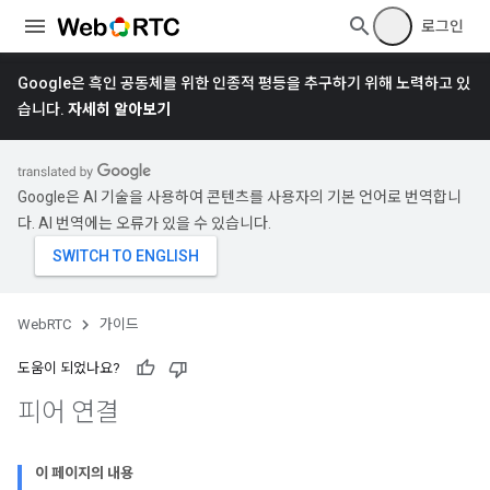
로그인
Google은 흑인 공동체를 위한 인종적 평등을 추구하기 위해 노력하고 있
습니다.
자세히 알아보기
Google은 AI 기술을 사용하여 콘텐츠를 사용자의 기본 언어로 번역합니
다. AI 번역에는 오류가 있을 수 있습니다.
WebRTC
가이드
도움이 되었나요?
피어 연결
이 페이지의 내용