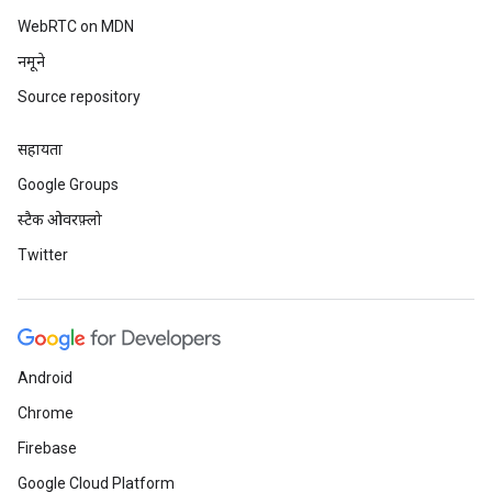
WebRTC on MDN
नमूने
Source repository
सहायता
Google Groups
स्टैक ओवरफ़्लो
Twitter
Android
Chrome
Firebase
Google Cloud Platform