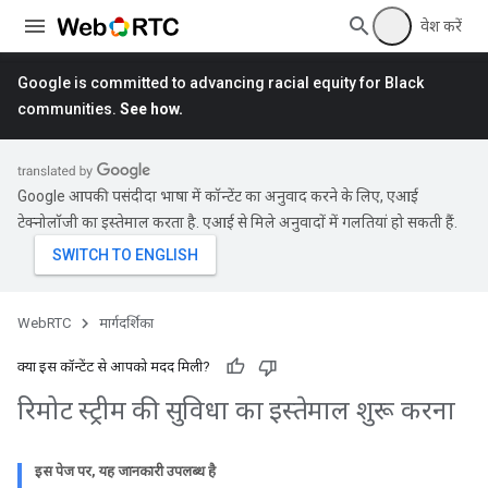
प्रवेश करें
Google is committed to advancing racial equity for Black
communities.
See how.
Google आपकी पसंदीदा भाषा में कॉन्टेंट का अनुवाद करने के लिए, एआई
टेक्नोलॉजी का इस्तेमाल करता है. एआई से मिले अनुवादों में गलतियां हो सकती हैं.
WebRTC
मार्गदर्शिका
क्या इस कॉन्टेंट से आपको मदद मिली?
रिमोट स्ट्रीम की सुविधा का इस्तेमाल शुरू करना
इस पेज पर, यह जानकारी उपलब्ध है