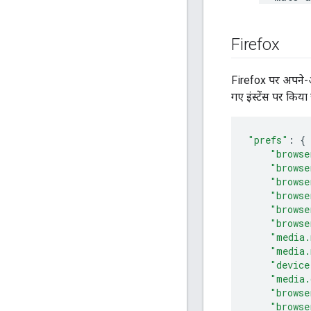
Firefox
Firefox पर अपने-आप
गए इंस्टेंस पर किय
"prefs"
:
{
"browse
"browse
"browse
"browse
"browse
"browse
"media.
"media.
"device
"media.
"browse
"browse