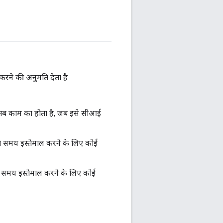
रने की अनुमति देता है
 तब काम का होता है, जब इसे सीआई
े समय इस्तेमाल करने के लिए कोई
े समय इस्तेमाल करने के लिए कोई