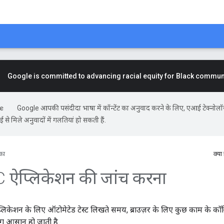
Google is committed to advancing racial equity for Black commun
Google आपकी पसंदीदा भाषा में कॉन्टेंट का अनुवाद करने के लिए, एआई टेक्नोल
से मिले अनुवादों में गलतियां हो सकती हैं.
िका
क्या
 ऐप्लिकेशन की जांच करना
केशन के लिए ऑटोमेटेड टेस्ट लिखते समय, ब्राउज़र के लिए कुछ काम के कॉन्फ
िंग आसान हो जाती है.