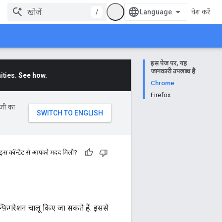
/
प्रवेश करें
इस पेज पर, यह
जानकारी उपलब्ध है
ities.
See how.
Chrome
Firefox
ॉजी का
 इस कॉन्टेंट से आपको मदद मिली?
़िगरेशन चालू किए जा सकते हैं. इससे