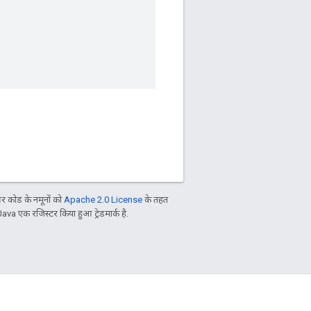
 कोड के नमूनों को
Apache 2.0 License
के तहत
Java एक रजिस्टर किया हुआ ट्रेडमार्क है.