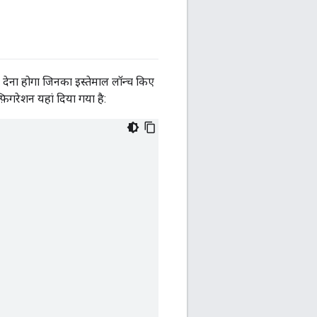
 देना होगा जिनका इस्तेमाल लॉन्च किए
़िगरेशन यहां दिया गया है: