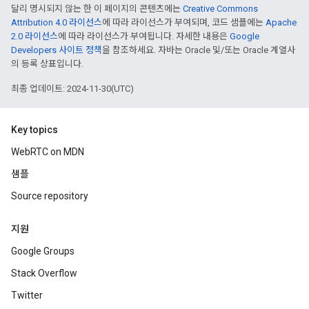
달리 명시되지 않는 한 이 페이지의 콘텐츠에는
Creative Commons
Attribution 4.0 라이선스
에 따라 라이선스가 부여되며, 코드 샘플에는
Apache
2.0 라이선스
에 따라 라이선스가 부여됩니다. 자세한 내용은
Google
Developers 사이트 정책
을 참조하세요. 자바는 Oracle 및/또는 Oracle 계열사
의 등록 상표입니다.
최종 업데이트: 2024-11-30(UTC)
Key topics
WebRTC on MDN
샘플
Source repository
지원
Google Groups
Stack Overflow
Twitter