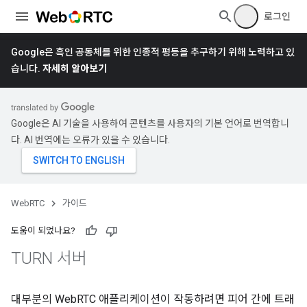
로그인
Google은 흑인 공동체를 위한 인종적 평등을 추구하기 위해 노력하고 있
습니다.
자세히 알아보기
Google은 AI 기술을 사용하여 콘텐츠를 사용자의 기본 언어로 번역합니
다. AI 번역에는 오류가 있을 수 있습니다.
WebRTC
가이드
도움이 되었나요?
TURN 서버
대부분의 WebRTC 애플리케이션이 작동하려면 피어 간에 트래