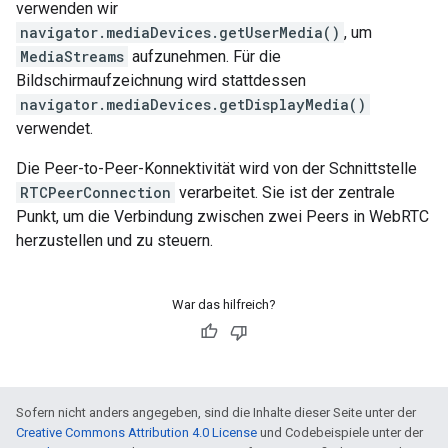
verwenden wir
navigator.mediaDevices.getUserMedia()
, um
MediaStreams
aufzunehmen. Für die
Bildschirmaufzeichnung wird stattdessen
navigator.mediaDevices.getDisplayMedia()
verwendet.
Die Peer-to-Peer-Konnektivität wird von der Schnittstelle
RTCPeerConnection
verarbeitet. Sie ist der zentrale
Punkt, um die Verbindung zwischen zwei Peers in WebRTC
herzustellen und zu steuern.
War das hilfreich?
Sofern nicht anders angegeben, sind die Inhalte dieser Seite unter der
Creative Commons Attribution 4.0 License
und Codebeispiele unter der