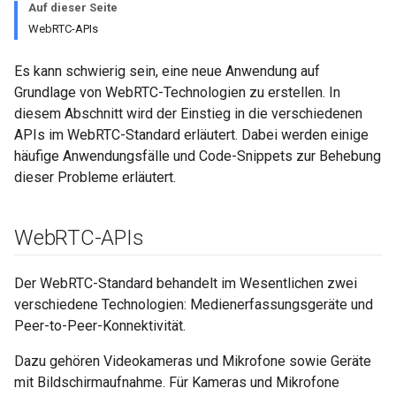
Auf dieser Seite
WebRTC-APIs
Es kann schwierig sein, eine neue Anwendung auf
Grundlage von WebRTC-Technologien zu erstellen. In
diesem Abschnitt wird der Einstieg in die verschiedenen
APIs im WebRTC-Standard erläutert. Dabei werden einige
häufige Anwendungsfälle und Code-Snippets zur Behebung
dieser Probleme erläutert.
Web
RTC-APIs
Der WebRTC-Standard behandelt im Wesentlichen zwei
verschiedene Technologien: Medienerfassungsgeräte und
Peer-to-Peer-Konnektivität.
Dazu gehören Videokameras und Mikrofone sowie Geräte
mit Bildschirmaufnahme. Für Kameras und Mikrofone