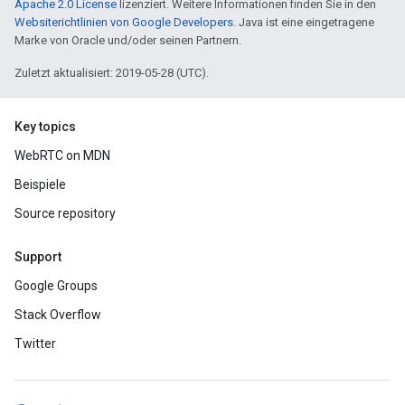
Apache 2.0 License
lizenziert. Weitere Informationen finden Sie in den
Websiterichtlinien von Google Developers
. Java ist eine eingetragene
Marke von Oracle und/oder seinen Partnern.
Zuletzt aktualisiert: 2019-05-28 (UTC).
Key topics
WebRTC on MDN
Beispiele
Source repository
Support
Google Groups
Stack Overflow
Twitter