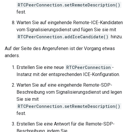
RTCPeerConnection.setRemoteDescription()
fest.
Warten Sie auf eingehende Remote-ICE-Kandidaten
vom Signalisierungsdienst und fügen Sie sie mit
RTCPeerConnection.addIceCandidate()
hinzu.
Auf der Seite des Angerufenen ist der Vorgang etwas
anders.
Erstellen Sie eine neue
RTCPeerConnection
-
Instanz mit der entsprechenden ICE-Konfiguration.
Warten Sie auf eine eingehende Remote-SDP-
Beschreibung vom Signalisierungsdienst und legen
Sie sie mit
RTCPeerConnection.setRemoteDescription()
fest.
Erstellen Sie eine Antwort für die Remote-SDP-
Beschreibung, indem Sie