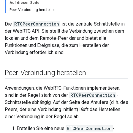
Auf dieser Seite
Peer-Verbindung herstellen
Die
RTCPeerConnection
ist die zentrale Schnittstelle in
der WebRTC API. Sie stellt die Verbindung zwischen dem
lokalen und dem Remote-Peer dar und bietet alle
Funktionen und Ereignisse, die zum Herstellen der
Verbindung erforderlich sind.
Peer-Verbindung herstellen
Anwendungen, die WebRTC-Funktionen implementieren,
sind in der Regel stark von der
RTCPeerConnection
-
Schnittstelle abhängig. Auf der Seite des Anrufers (d. h. des
Peers, der eine Verbindung initiiert) läuft das Herstellen
einer Verbindung in der Regel so ab:
Erstellen Sie eine neue
RTCPeerConnection
-