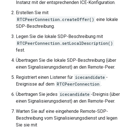
Instanz mit der entsprechenden ICE-Konfiguration.
Erstellen Sie mit
RTCPeerConnection.createOffer()
eine lokale
SDP-Beschreibung.
Legen Sie die lokale SDP-Beschreibung mit
RTCPeerConnection.setLocalDescription()
fest.
Übertragen Sie die lokale SDP-Beschreibung (über
einen Signalisierungsdienst) an den Remote-Peer.
Registriert einen Listener für
icecandidate
-
Ereignisse auf dem
RTCPeerConnection
.
Übertragen Sie jedes
icecandidate
-Ereignis (über
einen Signalisierungsdienst) an den Remote-Peer.
Warten Sie auf eine eingehende Remote-SDP-
Beschreibung vom Signalisierungsdienst und legen
Sie sie mit