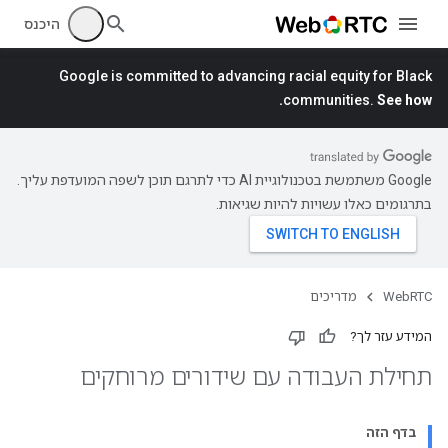
היכנס
Google is committed to advancing racial equity for Black
communities.
See how.
‫Google משתמשת בטכנולוגיית AI כדי לתרגם תוכן לשפה המועדפת עליך.
בתרגומים כאלו עשויות להיות שגיאות.
WebRTC
מדריכים
המידע עזר לך?
תחילת העבודה עם שידורים מרוחקים
בדף הזה