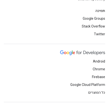
תמיכה
Google Groups
Stack Overflow
Twitter
Android
Chrome
Firebase
Google Cloud Platform
כל המוצרים